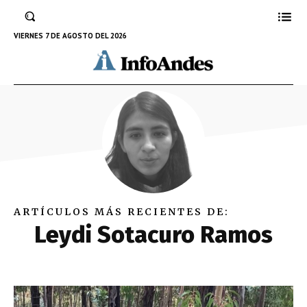
VIERNES 7 DE AGOSTO DEL 2026
ARTÍCULOS MÁS RECIENTES DE:
Leydi Sotacuro Ramos