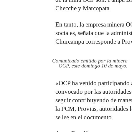
Checche y Marcopata.
En tanto, la empresa minera O
sociales, señala que la admini
Churcampa corresponde a Prov
Comunicado emitido por la minera
OCP, este domingo 10 de mayo.
«OCP ha venido participando a
convocado por las autoridades
seguir contribuyendo de manera
la PCM, Provías, autoridades l
se lee en el documento.