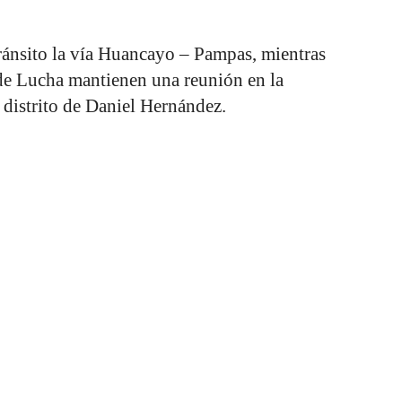
tránsito la vía Huancayo – Pampas, mientras
 de Lucha mantienen una reunión en la
 distrito de Daniel Hernández.