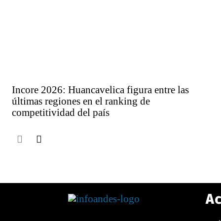
Incore 2026: Huancavelica figura entre las
últimas regiones en el ranking de
competitividad del país
Ac