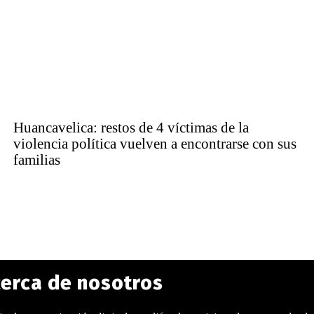
Huancavelica: restos de 4 víctimas de la
violencia política vuelven a encontrarse con sus
familias
erca de nosotros