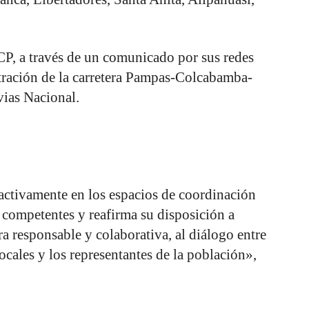
CP, a través de un comunicado por sus redes
stración de la carretera Pampas-Colcabamba-
ias Nacional.
ctivamente en los espacios de coordinación
 competentes y reafirma su disposición a
 responsable y colaborativa, al diálogo entre
ocales y los representantes de la población»,