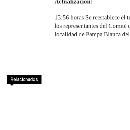
Actualización:
13:56 horas Se reestablece el 
los representantes del Comité
localidad de Pampa Blanca del
Relacionados