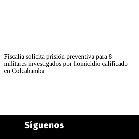
Fiscalía solicita prisión preventiva para 8
militares investigados por homicidio calificado
en Colcabamba
Síguenos