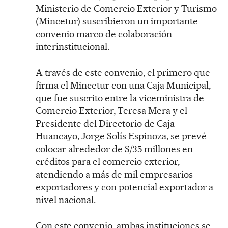
Ministerio de Comercio Exterior y Turismo
(Mincetur) suscribieron un importante
convenio marco de colaboración
interinstitucional.
A través de este convenio, el primero que
firma el Mincetur con una Caja Municipal,
que fue suscrito entre la viceministra de
Comercio Exterior, Teresa Mera y el
Presidente del Directorio de Caja
Huancayo, Jorge Solís Espinoza, se prevé
colocar alrededor de S/35 millones en
créditos para el comercio exterior,
atendiendo a más de mil empresarios
exportadores y con potencial exportador a
nivel nacional.
Con este convenio, ambas instituciones se