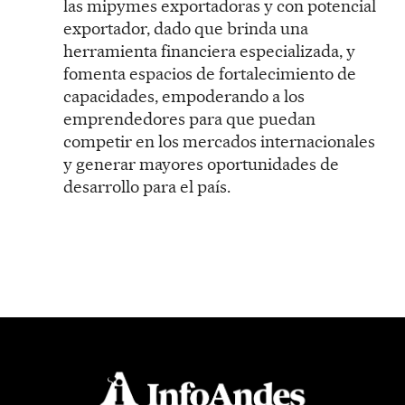
las mipymes exportadoras y con potencial
exportador, dado que brinda una
herramienta financiera especializada, y
fomenta espacios de fortalecimiento de
capacidades, empoderando a los
emprendedores para que puedan
competir en los mercados internacionales
y generar mayores oportunidades de
desarrollo para el país.