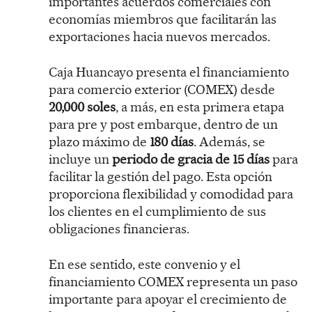
importantes acuerdos comerciales con
economías miembros que facilitarán las
exportaciones hacia nuevos mercados.
Caja Huancayo presenta el financiamiento
para comercio exterior (COMEX) desde
20,000 soles
, a más, en esta primera etapa
para pre y post embarque, dentro de un
plazo máximo de
180 días
. Además, se
incluye un
periodo de gracia de 15 días
para
facilitar la gestión del pago. Esta opción
proporciona flexibilidad y comodidad para
los clientes en el cumplimiento de sus
obligaciones financieras.
En ese sentido, este convenio y el
financiamiento COMEX representa un paso
importante para apoyar el crecimiento de