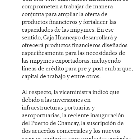
comprometen a trabajar de manera
conjunta para ampliar la oferta de
productos financieros y fortalecer las
capacidades de las mipymes. En ese
sentido, Caja Huancayo desarrollará y
ofrecerá productos financieros diseñados
específicamente para las necesidades de
las mipymes exportadoras, incluyendo
líneas de crédito para pre y post embarque,
capital de trabajo y entre otros.
Al respecto, la viceministra indicó que
debido a las inversiones en
infraestructuras portuarias y
aeroportuarias, la reciente inauguración
del Puerto de Chancay, la suscripción de
dos acuerdos comerciales y los nuevos
accesos sanitarios para productos agrícolas,