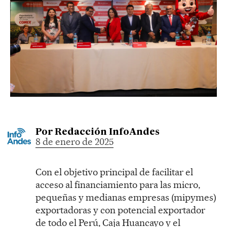
Por
Redacción InfoAndes
8 de enero de 2025
Con el objetivo principal de facilitar el
acceso al financiamiento para las micro,
pequeñas y medianas empresas (mipymes)
exportadoras y con potencial exportador
de todo el Perú, Caja Huancayo y el