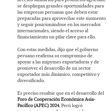
se despliegan grandes oportunidades para
las empresas peruanas que deben estar
preparadas para aprovechar este momento
y seguir posicionándose en los mercados
internacionales, siendo el acceso al
financiamiento un pilar clave para ello.
Con estas medidas, dijo que el gobierno
peruano reafirma su compromiso de
apoyar a las mipymes exportadoras y de
promover el desarrollo de un sector
exportador más dinámico, competitivo y
diversificado.
Es preciso resaltar que en el desarrollo del
Foro de Cooperación Económica Asia-
Pacífico (APEC) 2024
, Perú logró