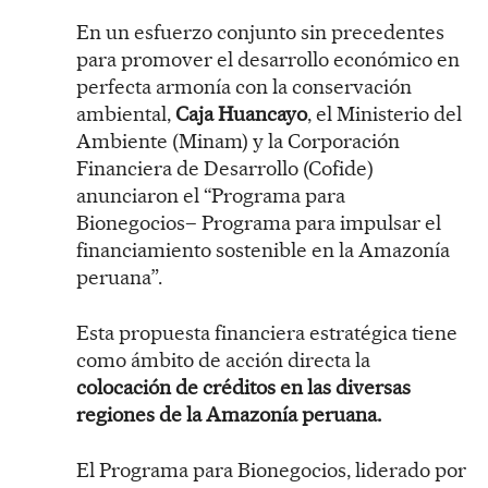
En un esfuerzo conjunto sin precedentes
para promover el desarrollo económico en
perfecta armonía con la conservación
ambiental,
Caja Huancayo
, el Ministerio del
Ambiente (Minam) y la Corporación
Financiera de Desarrollo (Cofide)
anunciaron el “Programa para
Bionegocios– Programa para impulsar el
financiamiento sostenible en la Amazonía
peruana”.
Esta propuesta financiera estratégica tiene
como ámbito de acción directa la
colocación de créditos en las diversas
regiones de la Amazonía peruana.
El Programa para Bionegocios, liderado por