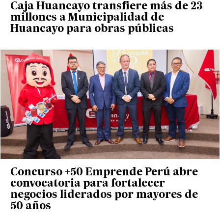
Caja Huancayo transfiere más de 23
millones a Municipalidad de
Huancayo para obras públicas
Concurso +50 Emprende Perú abre
convocatoria para fortalecer
negocios liderados por mayores de
50 años