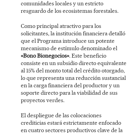
comunidades locales y un estricto
resguardo de los ecosistemas forestales.
Como principal atractivo para los
solicitantes, la institución financiera detalló
que el Programa introduce un potente
mecanismo de estímulo denominado el
«Bono Bionegocios»
. Este beneficio
consiste en un subsidio directo equivalente
al 15% del monto total del crédito otorgado,
lo que representa una reducción sustancial
en la carga financiera del productor y un
soporte directo para la viabilidad de sus
proyectos verdes.
El despliegue de las colocaciones
crediticias estará estrictamente enfocado
en cuatro sectores productivos clave de la