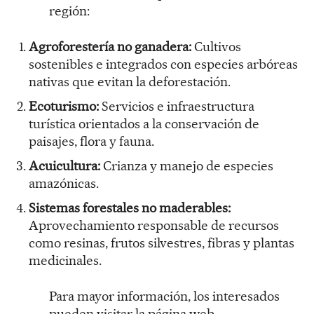
región:
Agroforestería no ganadera:
Cultivos
sostenibles e integrados con especies arbóreas
nativas que evitan la deforestación.
Ecoturismo:
Servicios e infraestructura
turística orientados a la conservación de
paisajes, flora y fauna.
Acuicultura:
Crianza y manejo de especies
amazónicas.
Sistemas forestales no maderables:
Aprovechamiento responsable de recursos
como resinas, frutos silvestres, fibras y plantas
medicinales.
Para mayor información, los interesados ​​
pueden visitar la página web