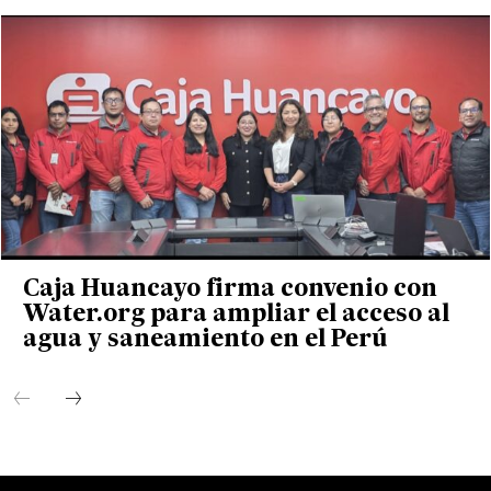
Caja Huancayo firma convenio con
Water.org para ampliar el acceso al
agua y saneamiento en el Perú