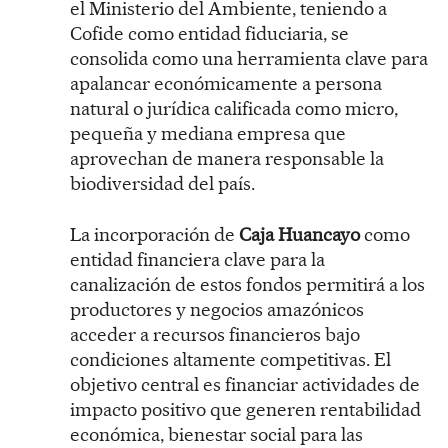
el Ministerio del Ambiente, teniendo a
Cofide como entidad fiduciaria, se
consolida como una herramienta clave para
apalancar económicamente a persona
natural o jurídica calificada como micro,
pequeña y mediana empresa que
aprovechan de manera responsable la
biodiversidad del país.
La incorporación de
Caja Huancayo
como
entidad financiera clave para la
canalización de estos fondos permitirá a los
productores y negocios amazónicos
acceder a recursos financieros bajo
condiciones altamente competitivas. El
objetivo central es financiar actividades de
impacto positivo que generen rentabilidad
económica, bienestar social para las