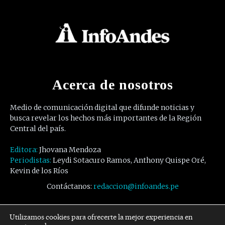
Acerca de nosotros
Medio de comunicación digital que difunde noticias y
busca revelar los hechos más importantes de la Región
Central del país.
Editora:
Jhovana Mendoza
Periodistas:
Leydi Sotacuro Ramos, Anthony Quispe Oré,
Kevin de los Ríos
Contáctanos:
redaccion@infoandes.pe
Síguenos
Utilizamos cookies para ofrecerte la mejor experiencia en