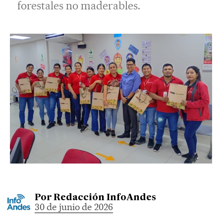
forestales no maderables.
Por
Redacción InfoAndes
30 de junio de 2026