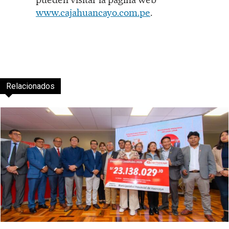
www.cajahuancayo.com.pe
.
Relacionados