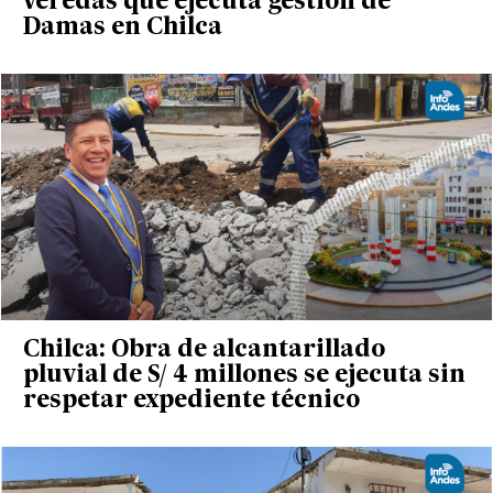
veredas que ejecuta gestión de
Damas en Chilca
Chilca: Obra de alcantarillado
pluvial de S/ 4 millones se ejecuta sin
respetar expediente técnico