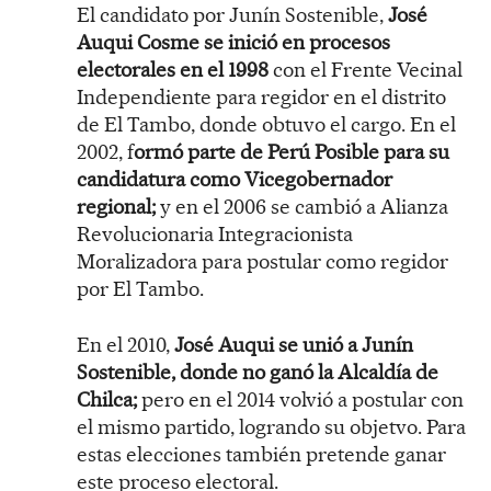
El candidato por Junín Sostenible,
José
Auqui Cosme se inició en procesos
electorales en el 1998
con el Frente Vecinal
Independiente para regidor en el distrito
de El Tambo, donde obtuvo el cargo. En el
2002, f
ormó parte de Perú Posible para su
candidatura como Vicegobernador
regional;
y en el 2006 se cambió a Alianza
Revolucionaria Integracionista
Moralizadora para postular como regidor
por El Tambo.
En el 2010,
José Auqui se unió a Junín
Sostenible, donde no ganó la Alcaldía de
Chilca;
pero en el 2014 volvió a postular con
el mismo partido, logrando su objetvo. Para
estas elecciones también pretende ganar
este proceso electoral.