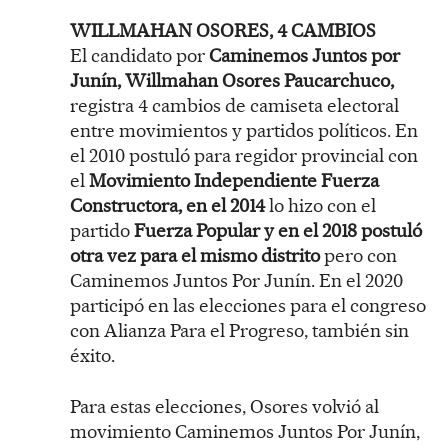
WILLMAHAN OSORES, 4 CAMBIOS
El candidato por
Caminemos Juntos por
Junín, Willmahan Osores Paucarchuco,
registra 4 cambios de camiseta electoral
entre movimientos y partidos políticos. En
el 2010 postuló para regidor provincial con
el
Movimiento Independiente Fuerza
Constructora, en el 2014
lo hizo con el
partido
Fuerza Popular y en el 2018 postuló
otra vez para el mismo distrito
pero con
Caminemos Juntos Por Junín. En el 2020
participó en las elecciones para el congreso
con Alianza Para el Progreso, también sin
éxito.
Para estas elecciones, Osores volvió al
movimiento Caminemos Juntos Por Junín,