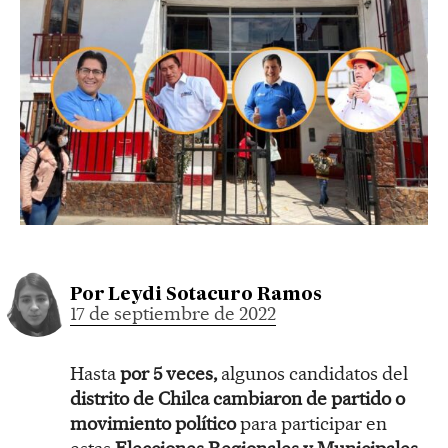
Por
Leydi Sotacuro Ramos
17 de septiembre de 2022
Hasta
por 5 veces,
algunos candidatos del
distrito de Chilca cambiaron de partido o
movimiento político
para participar en