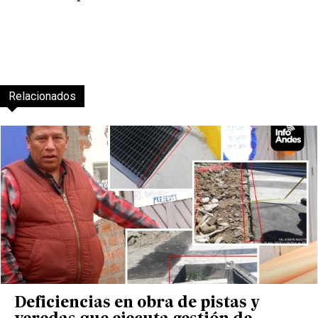
Relacionados
Deficiencias en obra de pistas y