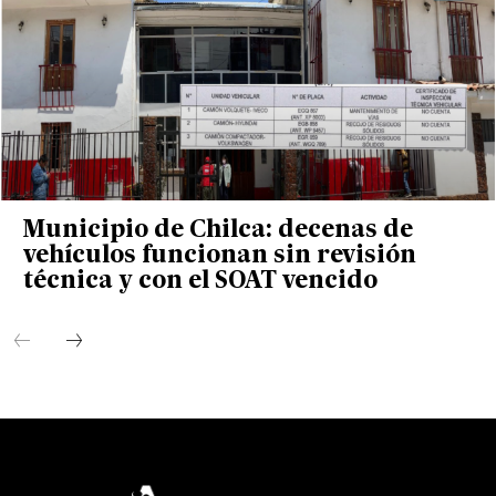
Municipio de Chilca: decenas de
vehículos funcionan sin revisión
técnica y con el SOAT vencido