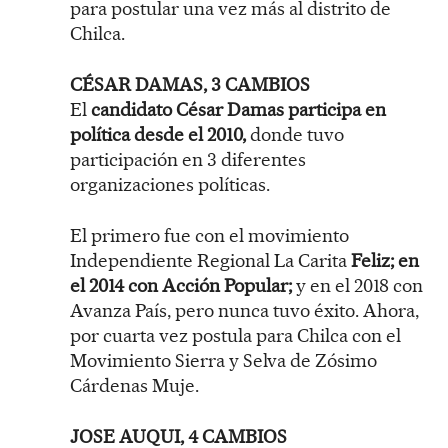
para postular una vez más al distrito de
Chilca.
CÉSAR DAMAS, 3 CAMBIOS
El
candidato César Damas participa en
política desde el 2010,
donde tuvo
participación en 3 diferentes
organizaciones políticas.
El primero fue con el movimiento
Independiente Regional La Carita
Feliz; en
el 2014 con Acción Popular;
y en el 2018 con
Avanza País, pero nunca tuvo éxito. Ahora,
por cuarta vez postula para Chilca con el
Movimiento Sierra y Selva de Zósimo
Cárdenas Muje.
JOSE AUQUI, 4 CAMBIOS