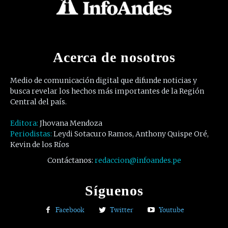
Acerca de nosotros
Medio de comunicación digital que difunde noticias y
busca revelar los hechos más importantes de la Región
Central del país.
Editora:
Jhovana Mendoza
Periodistas:
Leydi Sotacuro Ramos, Anthony Quispe Oré,
Kevin de los Ríos
Contáctanos:
redaccion@infoandes.pe
Síguenos
Facebook
Twitter
Youtube