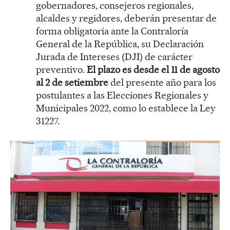
gobernadores, consejeros regionales,
alcaldes y regidores, deberán presentar de
forma obligatoria ante la Contraloría
General de la República, su Declaración
Jurada de Intereses (DJI) de carácter
preventivo.
El plazo es desde el 11 de agosto
al 2 de setiembre
del presente año para los
postulantes a las Elecciones Regionales y
Municipales 2022, como lo establece la Ley
31227.