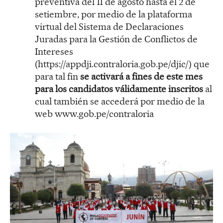
preventiva del 11 de agosto hasta el 2 de
setiembre, por medio de la plataforma
virtual del Sistema de Declaraciones
Juradas para la Gestión de Conflictos de
Intereses
(https://appdji.contraloria.gob.pe/djic/) que
para tal fin
se activará a fines de este mes
para los candidatos válidamente inscritos
al
cual también se accederá por medio de la
web www.gob.pe/contraloria