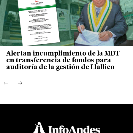
Alertan incumplimiento de la MDT
en transferencia de fondos para
auditoría de la gestión de Llallico