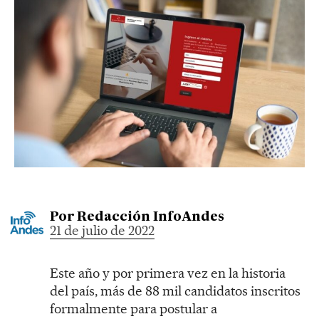
Por
Redacción InfoAndes
21 de julio de 2022
Este año y por primera vez en la historia
del país, más de 88 mil candidatos inscritos
formalmente para postular a