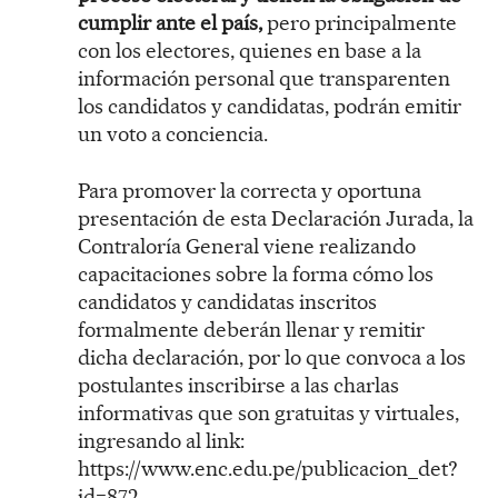
cumplir ante el país,
pero principalmente
con los electores, quienes en base a la
información personal que transparenten
los candidatos y candidatas, podrán emitir
un voto a conciencia.
Para promover la correcta y oportuna
presentación de esta Declaración Jurada, la
Contraloría General viene realizando
capacitaciones sobre la forma cómo los
candidatos y candidatas inscritos
formalmente deberán llenar y remitir
dicha declaración, por lo que convoca a los
postulantes inscribirse a las charlas
informativas que son gratuitas y virtuales,
ingresando al link:
https://www.enc.edu.pe/publicacion_det?
id=872