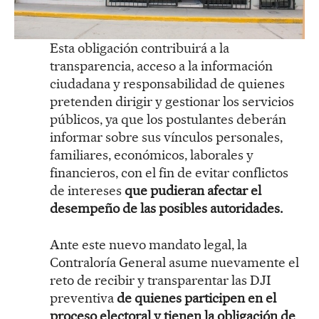
Esta obligación contribuirá a la
transparencia, acceso a la información
ciudadana y responsabilidad de quienes
pretenden dirigir y gestionar los servicios
públicos, ya que los postulantes deberán
informar sobre sus vínculos personales,
familiares, económicos, laborales y
financieros, con el fin de evitar conflictos
de intereses
que pudieran afectar el
desempeño de las posibles autoridades.
Ante este nuevo mandato legal, la
Contraloría General asume nuevamente el
reto de recibir y transparentar las DJI
preventiva
de quienes participen en el
proceso electoral y tienen la obligación de