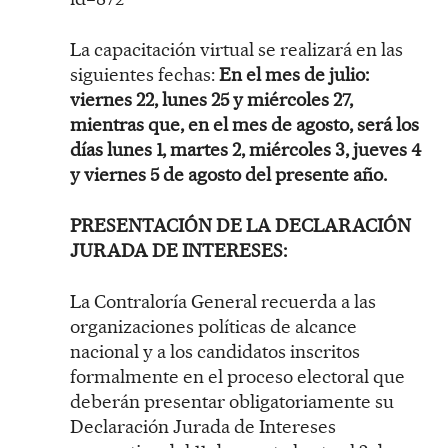
La capacitación virtual se realizará en las
siguientes fechas:
En el mes de julio:
viernes 22, lunes 25 y miércoles 27,
mientras que, en el mes de agosto, será los
días lunes 1, martes 2, miércoles 3, jueves 4
y viernes 5 de agosto del presente año.
PRESENTACIÓN DE LA DECLARACIÓN
JURADA DE INTERESES:
La Contraloría General recuerda a las
organizaciones políticas de alcance
nacional y a los candidatos inscritos
formalmente en el proceso electoral que
deberán presentar obligatoriamente su
Declaración Jurada de Intereses