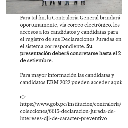
Para tal fin, la Contraloría General brindará
oportunamente, vía correo electrónico, los
accesos a los candidatos y candidatas para
el registro de sus Declaraciones Juradas en
el sistema correspondiente.
Su
presentación deberá concretarse hasta el 2
de setiembre.
Para mayor información las candidatas y
candidatos ERM 2022 pueden acceder aquí:
👉
https://www.gob.pe/institucion/contraloria/
colecciones/6615-declaracion-jurada-de-
intereses-dji-de-caracter-preventivo