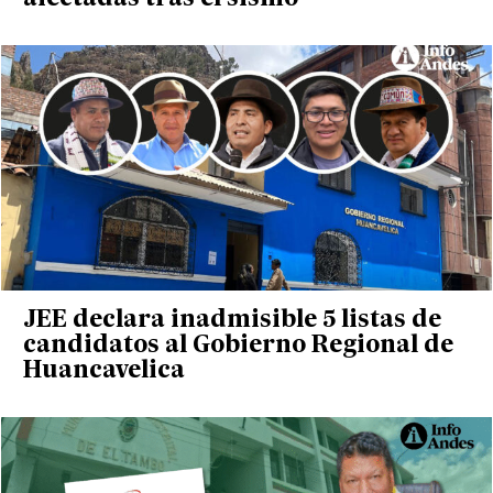
JEE declara inadmisible 5 listas de
candidatos al Gobierno Regional de
Huancavelica