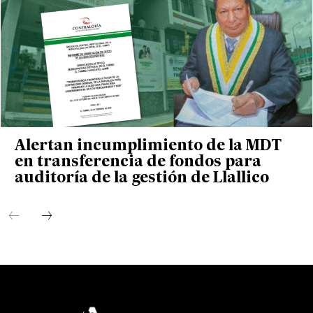
Alertan incumplimiento de la MDT
en transferencia de fondos para
auditoría de la gestión de Llallico