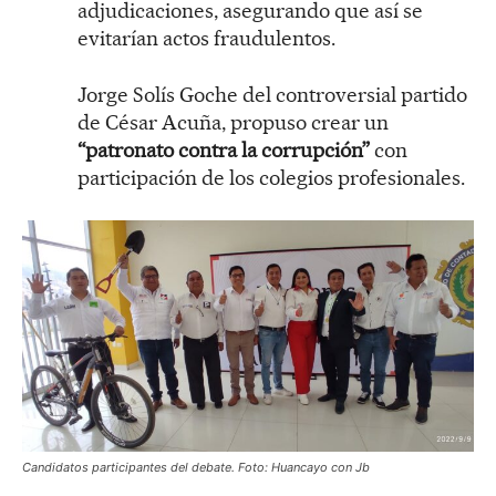
adjudicaciones, asegurando que así se
evitarían actos fraudulentos.
Jorge Solís Goche del controversial partido
de César Acuña, propuso crear un
“patronato contra la corrupción”
con
participación de los colegios profesionales.
Candidatos participantes del debate. Foto: Huancayo con Jb