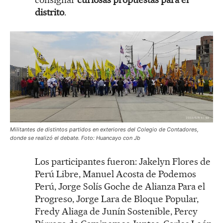
distrito
.
Militantes de distintos partidos en exteriores del Colegio de Contadores,
donde se realizó el debate. Foto: Huancayo con Jb
Los participantes fueron: Jakelyn Flores de
Perú Libre, Manuel Acosta de Podemos
Perú, Jorge Solís Goche de Alianza Para el
Progreso, Jorge Lara de Bloque Popular,
Fredy Aliaga de Junín Sostenible, Percy