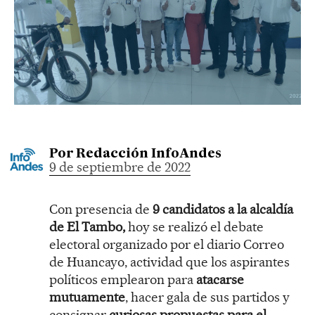
Por
Redacción InfoAndes
9 de septiembre de 2022
Con presencia de
9 candidatos a la alcaldía
de El Tambo,
hoy se realizó el debate
electoral organizado por el diario Correo
de Huancayo, actividad que los aspirantes
políticos emplearon para
atacarse
mutuamente
, hacer gala de sus partidos y
consignar
curiosas propuestas para el