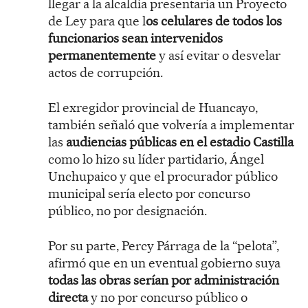
llegar a la alcaldía presentaría un Proyecto
de Ley para que l
os celulares de todos los
funcionarios sean intervenidos
permanentemente
y así evitar o desvelar
actos de corrupción.
El exregidor provincial de Huancayo,
también señaló que volvería a implementar
las
audiencias públicas en el estadio Castilla
como lo hizo su líder partidario, Ángel
Unchupaico y que el procurador público
municipal sería electo por concurso
público, no por designación.
Por su parte, Percy Párraga de la “pelota”,
afirmó que en un eventual gobierno suya
todas las obras serían por administración
directa
y no por concurso público o