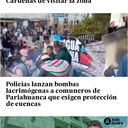
Cárdenas de visitar la zona
Policías lanzan bombas
lacrimógenas a comuneros de
Pariahuanca que exigen protección
de cuencas