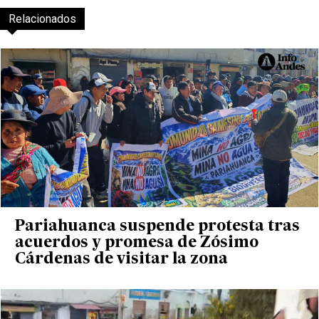
Relacionados
Pariahuanca suspende protesta tras
acuerdos y promesa de Zósimo
Cárdenas de visitar la zona