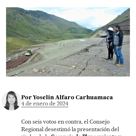
Por
Yoselin Alfaro Carhuamaca
4 de enero de 2024
Con seis votos en contra, el Consejo
Regional desestimó la presentación del