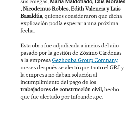
sus colegas,
María Maldonado, Luis Morales
, Nicodemus Robles, Edith Valencia y Luis
Basaldúa
, quienes consideraron que dicha
explicación podía esperar a una próxima
fecha.
Esta obra fue adjudicada a inicios del año
pasado por la gestión de Zósimo Cárdenas
a la empresa
Gezhouba Group Company,
meses después se alertó que tanto el GRJ y
la empresa no daban solución al
incumplimiento del pago de los
trabajadores de construcción civil,
hecho
que fue alertado por Infoandes.pe.