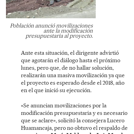
Población anunció movilizaciones
ante la modificación
presupuestaria al proyecto.
Ante esta situación, el dirigente advirtió
que agotarán el diálogo hasta el próximo
lunes, pero que, de no hallar solución,
realizarán una masiva movilización ya que
el proyecto es esperado desde el 2018, año
en el que inició su ejecución.
«Se anuncian movilizaciones por la
modificación presupuestaria y es necesario
que se aclare», solicitó la consejera Lucero
Huamancaja, pero no obtuvo el respaldo de