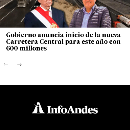
Gobierno anuncia inicio de la nueva
Carretera Central para este año con
600 millones