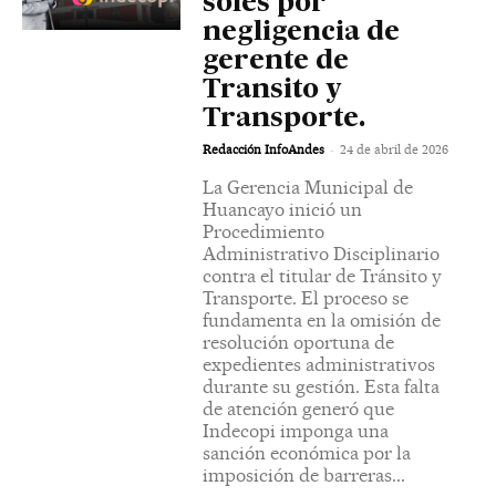
soles por
negligencia de
gerente de
Transito y
Transporte.
-
Redacción InfoAndes
24 de abril de 2026
La Gerencia Municipal de
Huancayo inició un
Procedimiento
Administrativo Disciplinario
contra el titular de Tránsito y
Transporte. El proceso se
fundamenta en la omisión de
resolución oportuna de
expedientes administrativos
durante su gestión. Esta falta
de atención generó que
Indecopi imponga una
sanción económica por la
imposición de barreras...