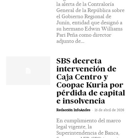
la alerta de la Contraloría
General de la República sobre
el Gobierno Regional de
Junín, entidad que designó a
su hermano Edwin Williams
Pari Peña como director
adjunto de...
SBS decreta
intervención de
Caja Centro y
Coopac Kuria por
pérdida de capital
e insolvencia
-
Redacción InfoAndes
15 de abril de 2026
En cumplimiento del marco
legal vigente, la
Superintendencia de Banca,