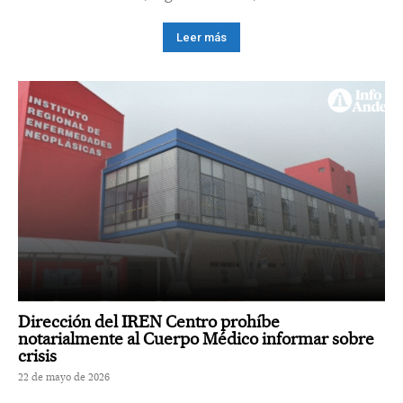
Leer más
Dirección del IREN Centro prohíbe
notarialmente al Cuerpo Médico informar sobre
crisis
22 de mayo de 2026