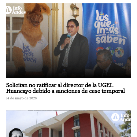
Solicitan no ratificar al director de la UGEL
Huancayo debido a sanciones de cese temporal
14 de mayo de 2026