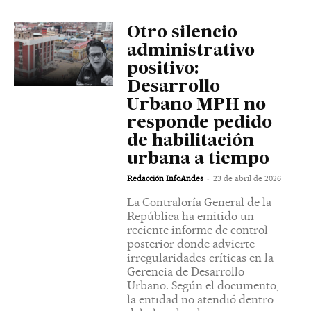
Otro silencio
administrativo
positivo:
Desarrollo
Urbano MPH no
responde pedido
de habilitación
urbana a tiempo
-
Redacción InfoAndes
23 de abril de 2026
La Contraloría General de la
República ha emitido un
reciente informe de control
posterior donde advierte
irregularidades críticas en la
Gerencia de Desarrollo
Urbano. Según el documento,
la entidad no atendió dentro