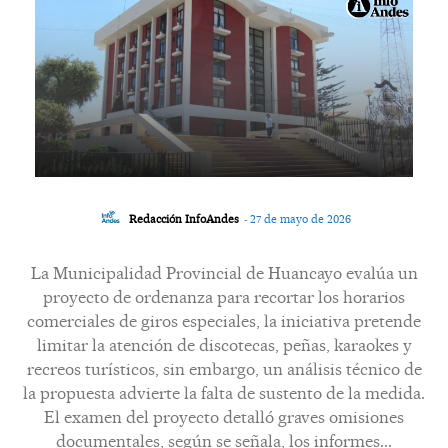
-
Redacción InfoAndes
27 de mayo de 2026
La Municipalidad Provincial de Huancayo evalúa un
proyecto de ordenanza para recortar los horarios
comerciales de giros especiales, la iniciativa pretende
limitar la atención de discotecas, peñas, karaokes y
recreos turísticos, sin embargo, un análisis técnico de
la propuesta advierte la falta de sustento de la medida.
El examen del proyecto detalló graves omisiones
documentales, según se señala, los informes...