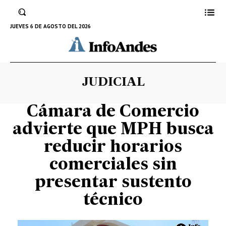
JUEVES 6 DE AGOSTO DEL 2026
JUDICIAL
Cámara de Comercio
advierte que MPH busca
reducir horarios
comerciales sin
presentar sustento
técnico