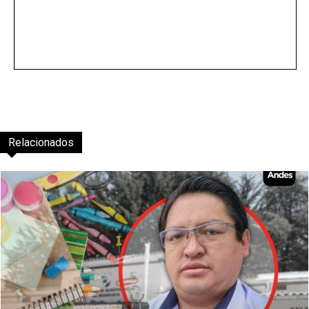
Relacionados