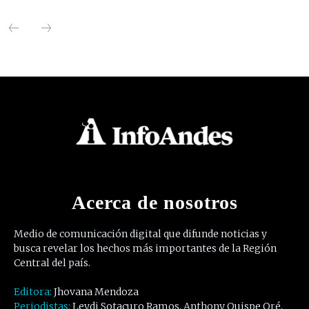
Acerca de nosotros
Medio de comunicación digital que difunde noticias y
busca revelar los hechos más importantes de la Región
Central del país.
Editora:
Jhovana Mendoza
Periodistas:
Leydi Sotacuro Ramos, Anthony Quispe Oré,