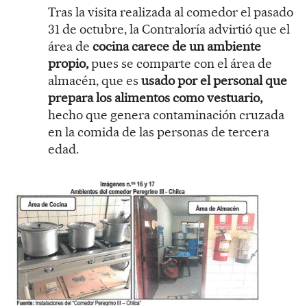
Tras la visita realizada al comedor el pasado
31 de octubre, la Contraloría advirtió que el
área de
cocina carece de un ambiente
propio,
pues se comparte con el área de
almacén, que es
usado por el personal que
prepara los alimentos como vestuario,
hecho que genera contaminación cruzada
en la comida de las personas de tercera
edad.