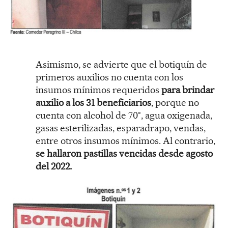
Asimismo, se advierte que el botiquín de
primeros auxilios no cuenta con los
insumos mínimos requeridos
para brindar
auxilio a los 31 beneficiarios
, porque no
cuenta con alcohol de 70°, agua oxigenada,
gasas esterilizadas, esparadrapo, vendas,
entre otros insumos mínimos. Al contrario,
se hallaron pastillas vencidas desde agosto
del 2022.