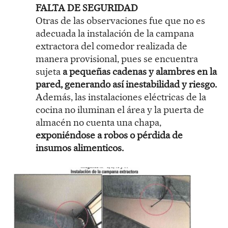
FALTA DE SEGURIDAD
Otras de las observaciones fue que no es
adecuada la instalación de la campana
extractora del comedor realizada de
manera provisional, pues se encuentra
sujeta
a pequeñas cadenas y alambres en la
pared, generando así inestabilidad y riesgo.
Además, las instalaciones eléctricas de la
cocina no iluminan el área y la puerta de
almacén no cuenta una chapa,
exponiéndose a robos o pérdida de
insumos alimenticos.