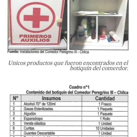
Unicos productos que fueron encontrados en el
botiquín del comerdor.