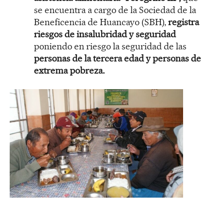
se encuentra a cargo de la Sociedad de la
Beneficencia de Huancayo (SBH),
registra
riesgos de insalubridad y seguridad
poniendo en riesgo la seguridad de las
personas de la tercera edad y personas de
extrema pobreza.