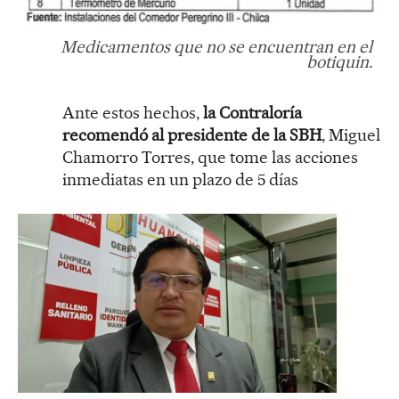
Medicamentos que no se encuentran en el
botiquin.
Ante estos hechos,
la Contraloría
recomendó al presidente de la SBH
, Miguel
Chamorro Torres, que tome las acciones
inmediatas en un plazo de 5 días