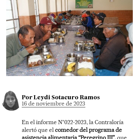
Por
Leydi Sotacuro Ramos
16 de noviembre de 2023
En el informe N°022-2023, la Contraloría
alertó que el
comedor del programa de
asistencia alimentaria “Peregrino III”,
que