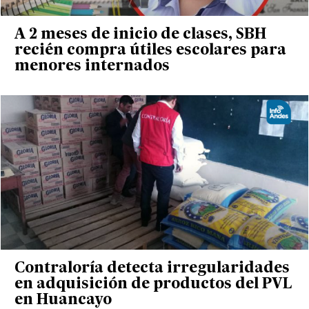
A 2 meses de inicio de clases, SBH
recién compra útiles escolares para
menores internados
Contraloría detecta irregularidades
en adquisición de productos del PVL
en Huancayo