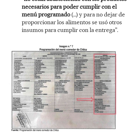
necesarios para poder cumplir con el
menú programado
(…) y para no dejar de
proporcionar los alimentos se usó otros
insumos para cumplir con la entrega”.