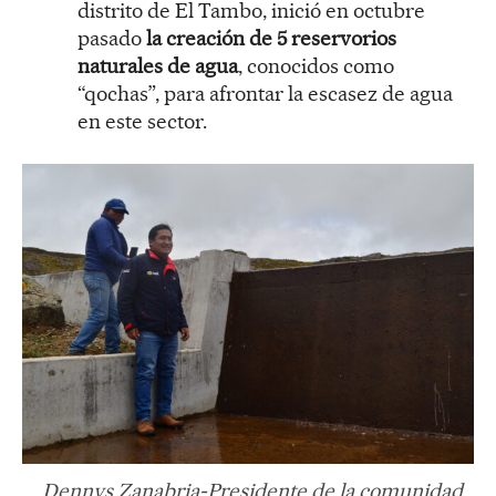
distrito de El Tambo, inició en octubre
pasado
la creación de 5 reservorios
naturales de agua
, conocidos como
“qochas”, para afrontar la escasez de agua
en este sector.
Dennys Zanabria-Presidente de la comunidad