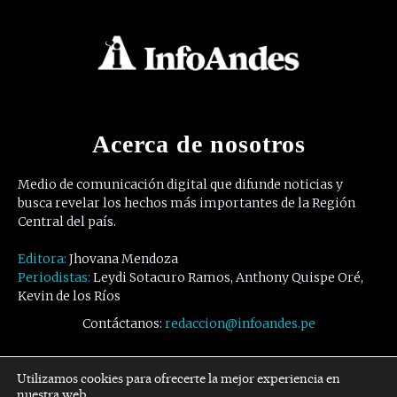
Acerca de nosotros
Medio de comunicación digital que difunde noticias y
busca revelar los hechos más importantes de la Región
Central del país.
Editora:
Jhovana Mendoza
Periodistas:
Leydi Sotacuro Ramos, Anthony Quispe Oré,
Kevin de los Ríos
Contáctanos:
redaccion@infoandes.pe
Síguenos
Utilizamos cookies para ofrecerte la mejor experiencia en
nuestra web.