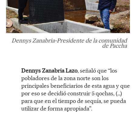
Dennys Zanabria-Presidente de la comunidad
de Paccha
Dennys Zanabria Lazo
, señaló que “los
pobladores de la zona norte son los
principales beneficiarios de esta agua y que
por eso se decidió construir 5 qochas, (…)
para que en el tiempo de sequía, se pueda
utilizar de forma apropiada”.