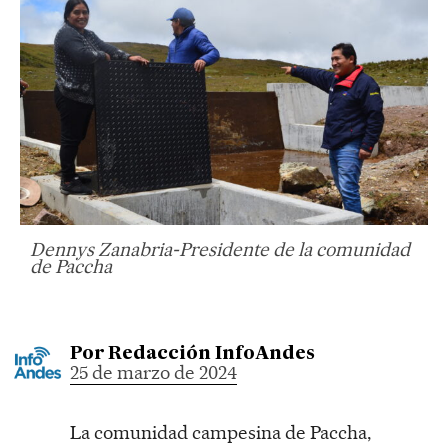
Dennys Zanabria-Presidente de la comunidad
de Paccha
Por
Redacción InfoAndes
25 de marzo de 2024
La comunidad campesina de Paccha,