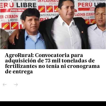
AgroRural: Convocatoria para
adquisición de 73 mil toneladas de
fertilizantes no tenía ni cronograma
de entrega