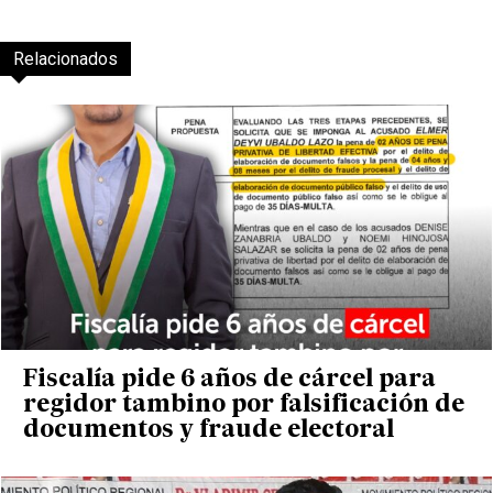
Relacionados
Fiscalía pide 6 años de cárcel para
regidor tambino por falsificación de
documentos y fraude electoral