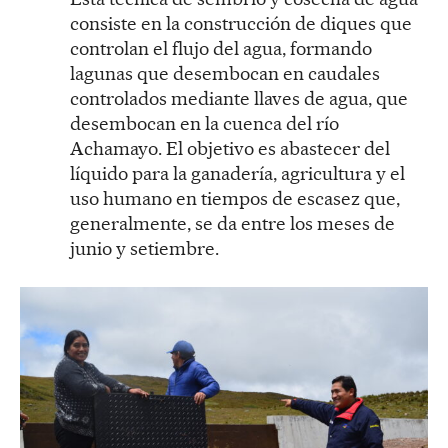
consiste en la construcción de diques que
controlan el flujo del agua, formando
lagunas que desembocan en caudales
controlados mediante llaves de agua, que
desembocan en la cuenca del río
Achamayo. El objetivo es abastecer del
líquido para la ganadería, agricultura y el
uso humano en tiempos de escasez que,
generalmente, se da entre los meses de
junio y setiembre.