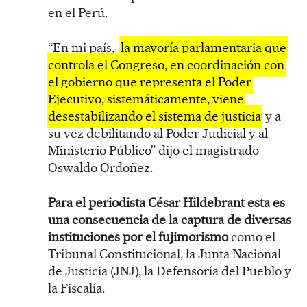
en el Perú.
“En mi país,
la mayoría parlamentaria que
controla el Congreso, en coordinación con
el gobierno que representa el Poder
Ejecutivo, sistemáticamente, viene
desestabilizando el sistema de justicia
y a
su vez debilitando al Poder Judicial y al
Ministerio Público” dijo el magistrado
Oswaldo Ordoñez.
Para el periodista César Hildebrant esta es
una consecuencia de la captura de diversas
instituciones por el fujimorismo
como el
Tribunal Constitucional, la Junta Nacional
de Justicia (JNJ), la Defensoría del Pueblo y
la Fiscalía.