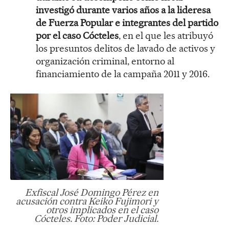
investigó durante varios años a la lideresa
de Fuerza Popular e integrantes del partido
por el caso Cócteles
, en el que les atribuyó
los presuntos delitos de lavado de activos y
organización criminal, entorno al
financiamiento de la campaña 2011 y 2016.
Exfiscal José Domingo Pérez en
acusación contra Keiko Fujimori y
otros implicados en el caso
Cócteles. Foto: Poder Judicial.