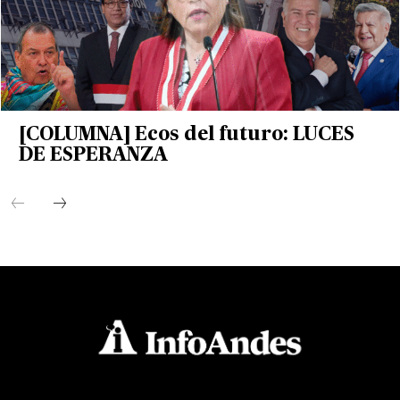
[COLUMNA] Ecos del futuro: LUCES
DE ESPERANZA