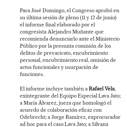
Para José Domingo, el Congreso aprobó en
su última sesión de pleno (11 y 12 de junio)
el informe final elaborado por el
congresista Alejandro Muñante que
recomienda denunciarlo ante el Ministerio
Público por la presunta comisión de los
delitos de prevaricato, encubrimiento
personal, encubrimiento real, omisión de
actos funcionales y usurpación de
funciones.
El informe incluye también a
Rafael Vela
,
exintegrante del Equipo Especial Lava Jato;
a María Álvarez, jueza que homologó el
acuerdo de colaboración eficaz con
Odebrecht; a Jorge Ramírez, exprocurador
ad hoc para el caso Lava Jato; a Silvana