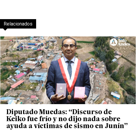
Relacionados
Diputado Muedas: “Discurso de
Keiko fue frío y no dijo nada sobre
ayuda a víctimas de sismo en Junín”