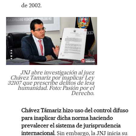
de 2002.
JNJ abre investigación al juez
Chávez Tamariz por inaplicar Ley
32107 que prescribe delitos de lesa
humanidad. Foto: Pasión por el
Derecho.
Chávez Támariz hizo uso del control difuso
para inaplicar dicha norma haciendo
prevalecer el sistema de jurisprudencia
internacional
. Sin embargo, la JNJ inicia su