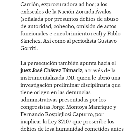
Carrión, exprocuradora ad hoc; a los
exfiscales de la Nación Zoraida Ávalos
(señalada por presuntos delitos de abuso
de autoridad, cohecho, omisión de actos
funcionales e encubrimiento real) y Pablo
Sánchez. Así como al periodista Gustavo
Gorriti.
La persecución también apunta hacia el
juez José Chávez Támariz,
a través de la
instrumentalizada JNJ, quien le abrió una
investigación preliminar disciplinaria que
tiene origen en las denuncias
administrativas presentadas por los
congresistas Jorge Montoya Manrique y
Fernando Rospigliosi Capurro, por
inaplicar la Ley 32107 que prescribe los
delitos de lesa humanidad cometidos antes