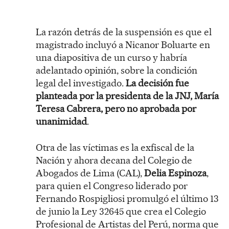
La razón detrás de la suspensión es que el
magistrado incluyó a Nicanor Boluarte en
una diapositiva de un curso y habría
adelantado opinión, sobre la condición
legal del investigado.
La decisión fue
planteada por la presidenta de la JNJ, María
Teresa Cabrera, pero no aprobada por
unanimidad
.
Otra de las víctimas es la exfiscal de la
Nación y ahora decana del Colegio de
Abogados de Lima (CAL),
Delia Espinoza
,
para quien el Congreso liderado por
Fernando Rospigliosi promulgó el último 13
de junio la Ley 32645 que crea el Colegio
Profesional de Artistas del Perú, norma que