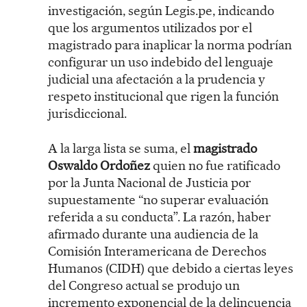
investigación, según Legis.pe, indicando
que los argumentos utilizados por el
magistrado para inaplicar la norma podrían
configurar un uso indebido del lenguaje
judicial una afectación a la prudencia y
respeto institucional que rigen la función
jurisdiccional.
A la larga lista se suma, el
magistrado
Oswaldo Ordoñez
quien no fue ratificado
por la Junta Nacional de Justicia por
supuestamente “no superar evaluación
referida a su conducta”. La razón, haber
afirmado durante una audiencia de la
Comisión Interamericana de Derechos
Humanos (CIDH) que debido a ciertas leyes
del Congreso actual se produjo un
incremento exponencial de la delincuencia