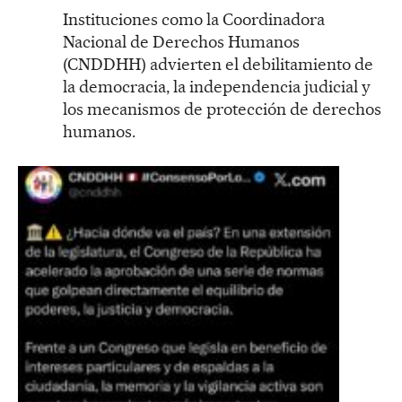
Instituciones como la Coordinadora
Nacional de Derechos Humanos
(CNDDHH) advierten el debilitamiento de
la democracia, la independencia judicial y
los mecanismos de protección de derechos
humanos.