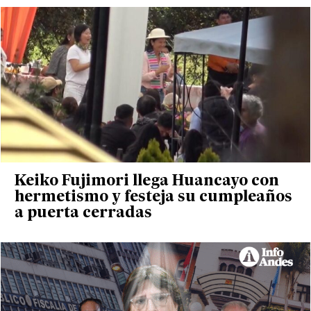
Keiko Fujimori llega Huancayo con
hermetismo y festeja su cumpleaños
a puerta cerradas