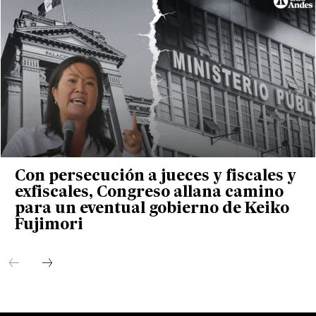
Con persecución a jueces y fiscales y
exfiscales, Congreso allana camino
para un eventual gobierno de Keiko
Fujimori