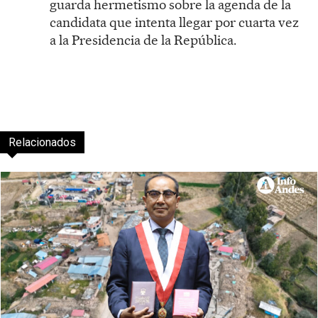
guarda hermetismo sobre la agenda de la
candidata que intenta llegar por cuarta vez
a la Presidencia de la República.
Relacionados