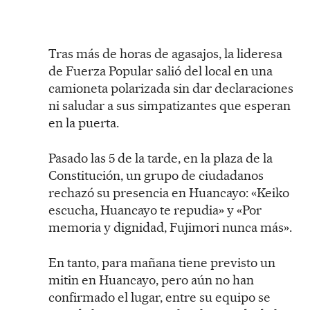
Tras más de horas de agasajos, la lideresa
de Fuerza Popular salió del local en una
camioneta polarizada sin dar declaraciones
ni saludar a sus simpatizantes que esperan
en la puerta.
Pasado las 5 de la tarde, en la plaza de la
Constitución, un grupo de ciudadanos
rechazó su presencia en Huancayo: «Keiko
escucha, Huancayo te repudia» y «Por
memoria y dignidad, Fujimori nunca más».
En tanto, para mañana tiene previsto un
mitin en Huancayo, pero aún no han
confirmado el lugar, entre su equipo se