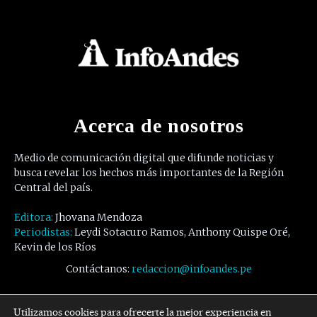
Acerca de nosotros
Medio de comunicación digital que difunde noticias y
busca revelar los hechos más importantes de la Región
Central del país.
Editora:
Jhovana Mendoza
Periodistas:
Leydi Sotacuro Ramos, Anthony Quispe Oré,
Kevin de los Ríos
Contáctanos:
redaccion@infoandes.pe
Síguenos
Utilizamos cookies para ofrecerte la mejor experiencia en