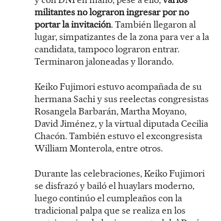
militantes no lograron ingresar por no
portar la invitación
. También llegaron al
lugar, simpatizantes de la zona para ver a la
candidata, tampoco lograron entrar.
Terminaron jaloneadas y llorando.
Keiko Fujimori estuvo acompañada de su
hermana Sachi y sus reelectas congresistas
Rosangela Barbarán, Martha Moyano,
David Jiménez, y la virtual diputada Cecilia
Chacón. También estuvo el excongresista
William Monterola, entre otros.
Durante las celebraciones, Keiko Fujimori
se disfrazó y bailó el huaylars moderno,
luego continúo el cumpleaños con la
tradicional palpa que se realiza en los