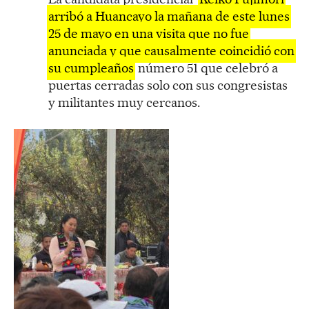
arribó a Huancayo la mañana de este lunes
25 de mayo en una visita que no fue
anunciada y que causalmente coincidió con
su cumpleaños
número 51 que celebró a
puertas cerradas solo con sus congresistas
y militantes muy cercanos.