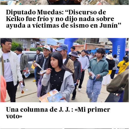
Diputado Muedas: “Discurso de
Keiko fue frío y no dijo nada sobre
ayuda a víctimas de sismo en Junín”
Una columna de J. J. : «Mi primer
voto»