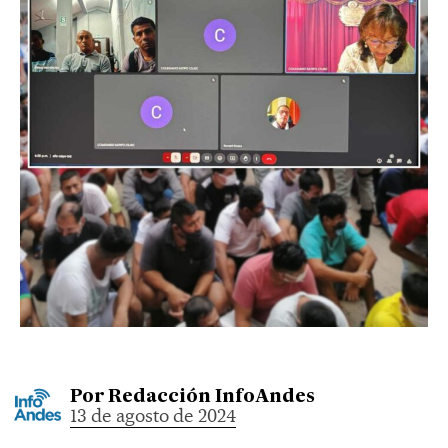
Por
Redacción InfoAndes
13 de agosto de 2024