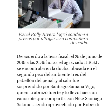
Fiscal Rolly Rivera logró condena a
presos por ultrajar a su compañero
de celda.
De acuerdo a la tesis fiscal, el 25 de junio de
2019 a las 21:45 horas, el agraviado H.R.S.L
se encontraba en la ducha, ubicada en el
segundo piso del ambiente tres del
pabellón del penal, y al salir fue
sorprendido por Santiago Samana Vigo,
quien lo abrazó fuerte y lo llevó hacia un
camarote que compartía con Nike Santiago
Salome, siendo aprovechado por Roberth