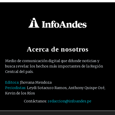
Acerca de nosotros
Medio de comunicación digital que difunde noticias y
busca revelar los hechos más importantes de la Región
Central del país.
Editora:
Jhovana Mendoza
Periodistas:
Leydi Sotacuro Ramos, Anthony Quispe Oré,
Kevin de los Ríos
Contáctanos:
redaccion@infoandes.pe