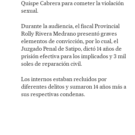
Quispe Cabrera para cometer la violación
sexual.
Durante la audiencia, el fiscal Provincial
Rolly Rivera Medrano presentó graves
elementos de convicción, por lo cual, el
Juzgado Penal de Satipo, dictó 14 años de
prisión efectiva para los implicados y 3 mil
soles de reparación civil.
Los internos estaban recluidos por
diferentes delitos y sumaron 14 años más a
sus respectivas condenas.