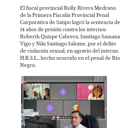
El fiscal provincial Rolly Rivera Medrano
de la Primera Fiscalía Provincial Penal
Corporativa de Satipo logró la sentencia de
14 años de prisión contra los internos
Roberth Quispe Cabrera, Santiago Samana
Vigo y Niki Santiago Salome, por el delito
de violación sexual, en agravio del interno
H.R.S.L., hecho ocurrido en el penal de Río
Negro.