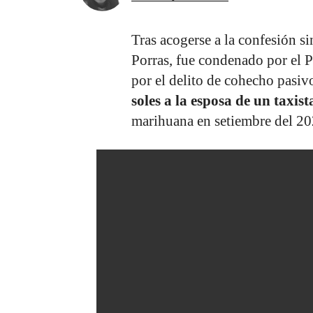
Tras acogerse a la confesión si
Porras, fue condenado por el P
por el delito de cohecho pasivo
soles a la esposa de un taxist
marihuana en setiembre del 20