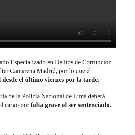
gado Especializado en Delitos de Corrupción
lter Camarena Madrid, por lo que el
desde el último viernes por la tarde.
ría de la Policía Nacional de Lima deberá
del cargo por
falta grave al ser sentenciado.