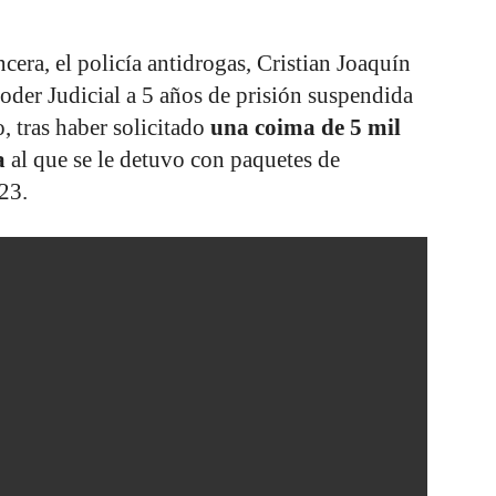
ncera, el policía antidrogas, Cristian Joaquín
oder Judicial a 5 años de prisión suspendida
, tras haber solicitado
una coima de 5 mil
a
al que se le detuvo con paquetes de
23.