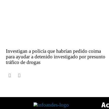
Investigan a policía que habrían pedido coima
para ayudar a detenido investigado por presunto
tráfico de drogas
Ac