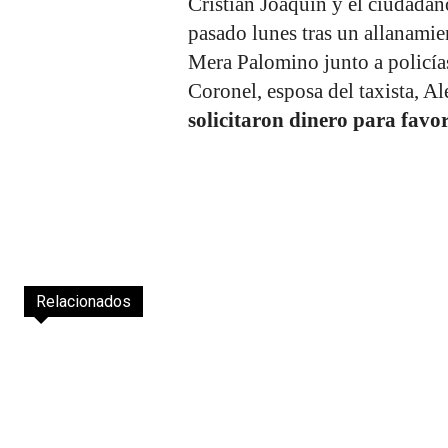
Cristian Joaquín y el ciudadan
pasado lunes tras un allanamie
Mera Palomino junto a policía
Coronel, esposa del taxista, 
solicitaron dinero para favor
Relacionados