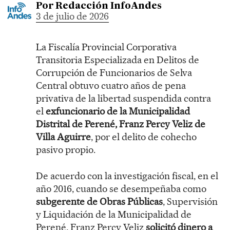
Por
Redacción InfoAndes
3 de julio de 2026
La Fiscalía Provincial Corporativa
Transitoria Especializada en Delitos de
Corrupción de Funcionarios de Selva
Central obtuvo cuatro años de pena
privativa de la libertad suspendida contra
el
exfuncionario de la Municipalidad
Distrital de Perené, Franz Percy Veliz de
Villa Aguirre
, por el delito de cohecho
pasivo propio.
De acuerdo con la investigación fiscal, en el
año 2016, cuando se desempeñaba como
subgerente de Obras Públicas
, Supervisión
y Liquidación de la Municipalidad de
Perené, Franz Percy Veliz
solicitó dinero a