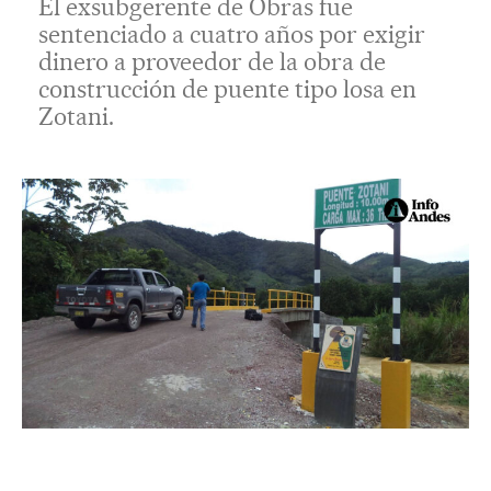
El exsubgerente de Obras fue
sentenciado a cuatro años por exigir
dinero a proveedor de la obra de
construcción de puente tipo losa en
Zotani.