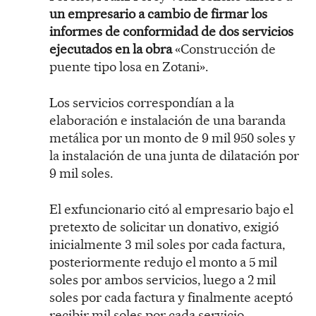
un empresario a cambio de firmar los
informes de conformidad de dos servicios
ejecutados en la obra
«Construcción de
puente tipo losa en Zotani».
Los servicios correspondían a la
elaboración e instalación de una baranda
metálica por un monto de 9 mil 950 soles y
la instalación de una junta de dilatación por
9 mil soles.
El exfuncionario citó al empresario bajo el
pretexto de solicitar un donativo, exigió
inicialmente 3 mil soles por cada factura,
posteriormente redujo el monto a 5 mil
soles por ambos servicios, luego a 2 mil
soles por cada factura y finalmente aceptó
recibir mil soles por cada servicio.