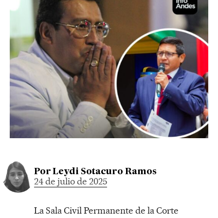
Por
Leydi Sotacuro Ramos
24 de julio de 2025
La Sala Civil Permanente de la Corte