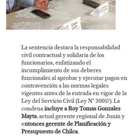
La sentencia destaca la responsabilidad
civil contractual y solidaria de los
funcionarios, enfatizando el
incumplimiento de sus deberes
funcionales al aprobar y ejecutar pagos en
contravención a las normas legales
vigentes antes de la entrada en vigor de la
Ley del Servicio Civil (Ley N° 30057). La
condena
incluye a Roy Tomas Gonzales
Mayta
, actual gerente regional de Junín y
e
ntonces gerente de Planificación y
Presupuesto de Chilca
.