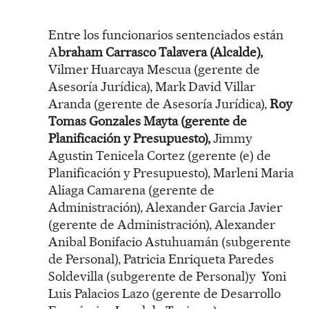
Entre los funcionarios sentenciados están
A
braham Carrasco Talavera (Alcalde),
Vilmer Huarcaya Mescua (gerente de
Asesoría Jurídica), Mark David Villar
Aranda (gerente de Asesoría Jurídica),
Roy
Tomas Gonzales Mayta (gerente de
Planificación y Presupuesto),
Jimmy
Agustin Tenicela Cortez (gerente (e) de
Planificación y Presupuesto), Marleni Maria
Aliaga Camarena (gerente de
Administración), Alexander Garcia Javier
(gerente de Administración), Alexander
Anibal Bonifacio Astuhuamán (subgerente
de Personal), Patricia Enriqueta Paredes
Soldevilla (subgerente de Personal)y Yoni
Luis Palacios Lazo (gerente de Desarrollo