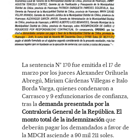
La sentencia N° 170 fue emitida el 17 de
marzo por los jueces Alexander Orihuela
Abregú, Miriam Cárdenas Villegas e Italo
Borda Varga, quienes condenaron a
Carrasco y 9 exfuncionarios de confianza,
tras la
demanda presentada por la
Contraloría General de la República. El
monto total de la indemnización
que
deberán pagar los demandados a favor de
la MDCH asciende a 90 mil 211 soles.