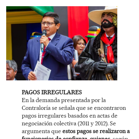
PAGOS IRREGULARES
En la demanda presentada por la
Contraloría se señala que se encontraron
pagos irregulares basados en actas de
negociación colectiva (2011 y 2012). Se
argumenta que
estos pagos se realizaron a
funcionarios de confianza, quienes
, según