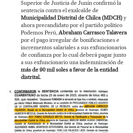
Superior de Justicia de Junín confirmó la
sentencia contra el exalcalde de
Municipalidad Distrital de Chilca (MDCH)
y
ahora precandidato por el partido político
Podemos Perú,
Abraham Carrasco Talavera
por el pago irregular de bonificaciones e
incrementos salariales a sus exfuncionarios
de confianza por lo cual deberá pagar junto
a sus exfuncionario una indemnización de
más de 90 mil soles a favor de la entidad
distrital.