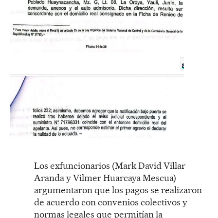
Los exfuncionarios (Mark David Villar
Aranda y Vilmer Huarcaya Mescua)
argumentaron que los pagos se realizaron
de acuerdo con convenios colectivos y
normas legales que permitían la