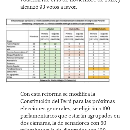
alcanzó 93 votos a favor.
Con esta reforma se modifica la
Constitución del Perú para las próximas
elecciones generales, se eligirán a 190
parlamentarios que estarán agrupados en
dos cámaras, la de senadores con 60