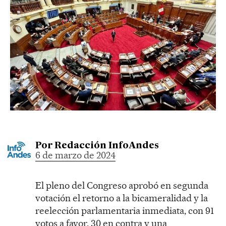
Por
Redacción InfoAndes
6 de marzo de 2024
El pleno del Congreso aprobó en segunda
votación el retorno a la bicameralidad y la
reelección parlamentaria inmediata, con 91
votos a favor, 30 en contra y una