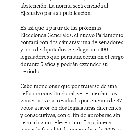
abstención. La norma será enviada al
Ejecutivo para su publicación.
Es así que a partir de las próximas
Elecciones Generales, el nuevo Parlamento
contará con dos cámaras: una de senadores
y otra de diputados. Se elegirán a 190
legisladores que permaneceran en el cargo
durante 5 años y podrán extender su
periodo.
Cabe mencionar que por tratarse de una
reforma constitucional, se requerían dos
votaciones con resultado por encima de 87
votos a favor en dos legislaturas diferentes
y consecutivas, con el fin de aprobarse sin
recurrir a un referéndum. La primera
votación fue el 16 de noviembre de 2023, y