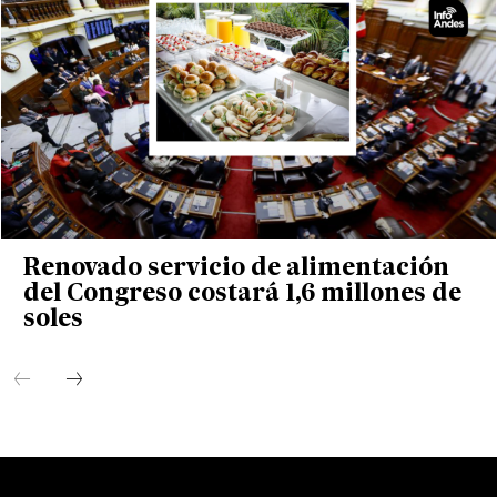
Renovado servicio de alimentación
del Congreso costará 1,6 millones de
soles