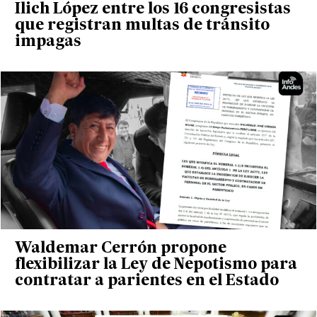
Ilich López entre los 16 congresistas
que registran multas de tránsito
impagas
Waldemar Cerrón propone
flexibilizar la Ley de Nepotismo para
contratar a parientes en el Estado