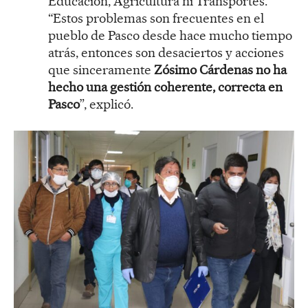
Educación, Agricultura ni Transportes.
“Estos problemas son frecuentes en el
pueblo de Pasco desde hace mucho tiempo
atrás, entonces son desaciertos y acciones
que sinceramente
Zósimo Cárdenas no ha
hecho una gestión coherente, correcta en
Pasco
”, explicó.