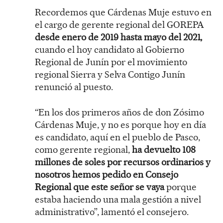
Recordemos que Cárdenas Muje estuvo en
el cargo de gerente regional del GOREPA
desde enero de 2019 hasta mayo del 2021,
cuando el hoy candidato al Gobierno
Regional de Junín por el movimiento
regional Sierra y Selva Contigo Junín
renunció al puesto.
“En los dos primeros años de don Zósimo
Cárdenas Muje, y no es porque hoy en día
es candidato, aquí en el pueblo de Pasco,
como gerente regional,
ha devuelto 108
millones de soles por recursos ordinarios y
nosotros hemos pedido en Consejo
Regional que este señor se vaya
porque
estaba haciendo una mala gestión a nivel
administrativo”, lamentó el consejero.