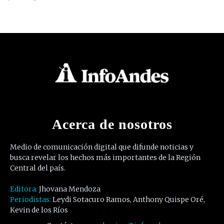
Acerca de nosotros
Medio de comunicación digital que difunde noticias y
busca revelar los hechos más importantes de la Región
Central del país.
Editora:
Jhovana Mendoza
Periodistas:
Leydi Sotacuro Ramos, Anthony Quispe Oré,
Kevin de los Ríos