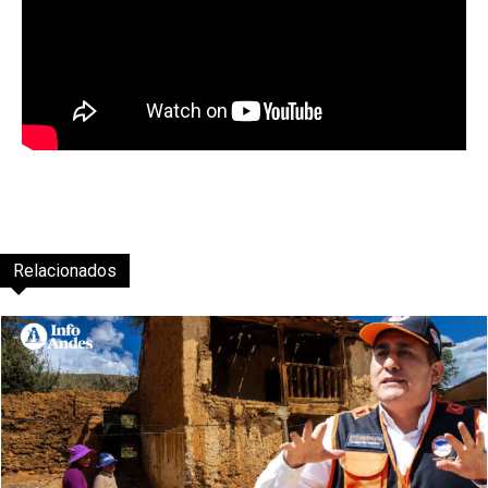
Relacionados