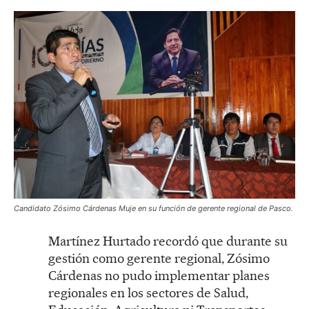
Candidato Zósimo Cárdenas Muje en su función de gerente regional de Pasco.
Martínez Hurtado recordó que durante su
gestión como gerente regional, Zósimo
Cárdenas no pudo implementar planes
regionales en los sectores de Salud,