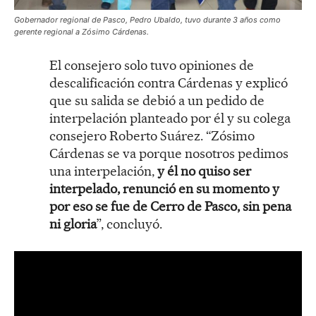
Gobernador regional de Pasco, Pedro Ubaldo, tuvo durante 3 años como
gerente regional a Zósimo Cárdenas.
El consejero solo tuvo opiniones de
descalificación contra Cárdenas y explicó
que su salida se debió a un pedido de
interpelación planteado por él y su colega
consejero Roberto Suárez. “Zósimo
Cárdenas se va porque nosotros pedimos
una interpelación,
y él no quiso ser
interpelado, renunció en su momento y
por eso se fue de Cerro de Pasco, sin pena
ni gloria
”, concluyó.