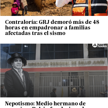
Contraloría: GRJ demoró más de 48
horas en empadronar a familias
afectadas tras el sismo
Nepotismo: Medio hermano de