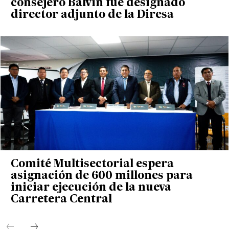
consejero Balvin fue designado
director adjunto de la Diresa
Comité Multisectorial espera
asignación de 600 millones para
iniciar ejecución de la nueva
Carretera Central