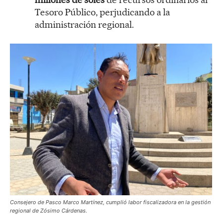
Tesoro Público, perjudicando a la
administración regional.
Consejero de Pasco Marco Martínez, cumplió labor fiscalizadora en la gestión
regional de Zósimo Cárdenas.