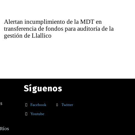
Alertan incumplimiento de la MDT en
transferencia de fondos para auditoría de la
gestión de Llallico
Síguenos
os
Facebook
Twitter
Youtube
 Ríos