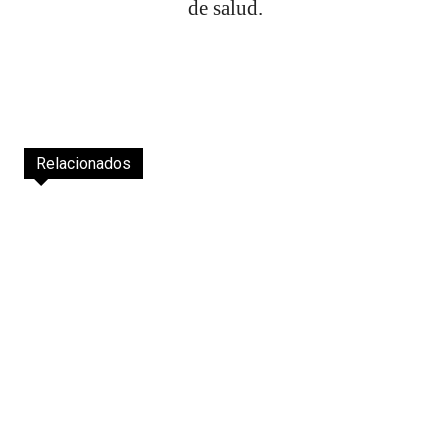
de salud.
Relacionados