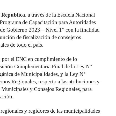
a República
, a través de la Escuela Nacional
 “Programa de Capacitación para Autoridades
de Gobierno 2023 – Nivel 1” con la finalidad
 función de fiscalización de consejeros
les de todo el país.
o por el ENC en cumplimiento de lo
osición Complementaria Final de la Ley N°
ánica de Municipalidades, y la Ley N°
nos Regionales, respecto a las atribuciones y
 Municipales y Consejos Regionales, para
zación.
 regionales y regidores de las municipalidades