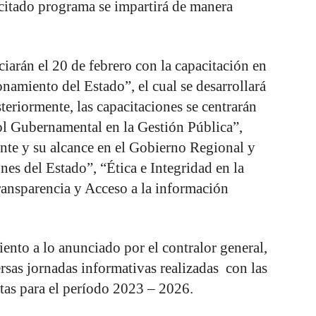
l citado programa se impartirá de manera
ciarán el 20 de febrero con la capacitación en
namiento del Estado”, el cual se desarrollará
teriormente, las capacitaciones se centrarán
ol Gubernamental en la Gestión Pública”,
nte y su alcance en el Gobierno Regional y
es del Estado”, “Ética e Integridad en la
ansparencia y Acceso a la información
ento a lo anunciado por el contralor general,
rsas jornadas informativas realizadas con las
tas para el período 2023 – 2026.