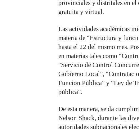
provinciales y distritales en e
gratuita y virtual.
Las actividades académicas ini
materia de “Estructura y funcio
hasta el 22 del mismo mes. Pos
en materias tales como “Contr
“Servicio de Control Concurre
Gobierno Local”, “Contratacion
Función Pública” y “Ley de Tr
pública”.
De esta manera, se da cumplimi
Nelson Shack, durante las dive
autoridades subnacionales elec