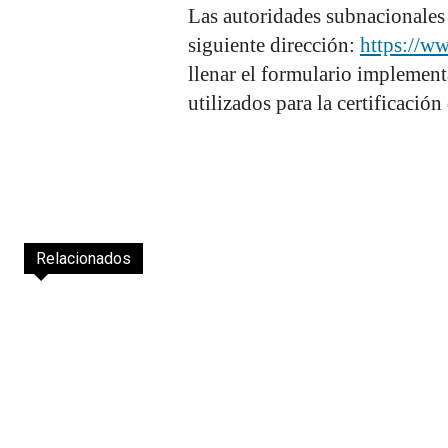
Las autoridades subnacionales 
siguiente dirección:
https://w
llenar el formulario implementa
utilizados para la certificación
Relacionados