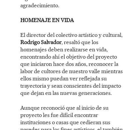
agradecimiento.
HOMENAJE EN VIDA
El director del colectivo artístico y cultural,
Rodrigo Salvador
, resaltó que los
homenajes deben realizarse en vida,
encontrando ahí el objetivo del proyecto
que iniciaron hace dos años, reconocer la
labor de cultores de nuestro valle mientras
ellos mismo puedan ver reflejada su
trayectoria y sean conscientes del impacto
que dejan en las nuevas generaciones.
Aunque reconoció que al inicio de su
proyecto les fue difícil encontrar
instituciones o casas que cedieran sus
paredes para los fines artísticos, el también