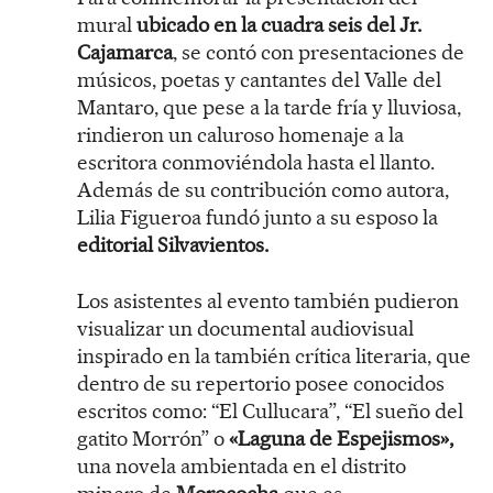
mural
ubicado en la cuadra seis del Jr.
Cajamarca
, se contó con presentaciones de
músicos, poetas y cantantes del Valle del
Mantaro, que pese a la tarde fría y lluviosa,
rindieron un caluroso homenaje a la
escritora conmoviéndola hasta el llanto.
Además de su contribución como autora,
Lilia Figueroa fundó junto a su esposo la
editorial Silvavientos.
Los asistentes al evento también pudieron
visualizar un documental audiovisual
inspirado en la también crítica literaria, que
dentro de su repertorio posee conocidos
escritos como: “El Cullucara”, “El sueño del
gatito Morrón” o
«Laguna de Espejismos»,
una novela ambientada en el distrito