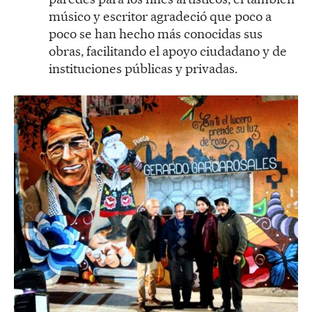
músico y escritor agradeció que poco a
poco se han hecho más conocidas sus
obras, facilitando el apoyo ciudadano y de
instituciones públicas y privadas.