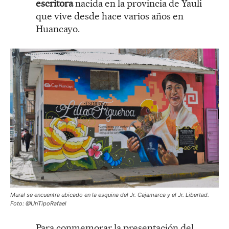
escritora
nacida en la provincia de Yauli
que vive desde hace varios años en
Huancayo.
Mural se encuentra ubicado en la esquina del Jr. Cajamarca y el Jr. Libertad.
Foto: @UnTipoRafael
Para conmemorar la presentación del