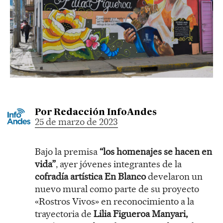
Por
Redacción InfoAndes
25 de marzo de 2023
Bajo la premisa
“los homenajes se hacen en
vida”
, ayer jóvenes integrantes de la
cofradía artística En Blanco
develaron un
nuevo mural como parte de su proyecto
«Rostros Vivos» en reconocimiento a la
trayectoria de
Lilia Figueroa Manyari,