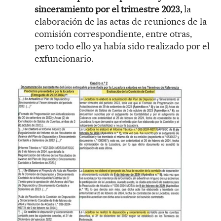
sinceramiento por el trimestre 2023,
la
elaboración de las actas de reuniones de la
comisión correspondiente, entre otras,
pero todo ello ya había sido realizado por el
exfuncionario.