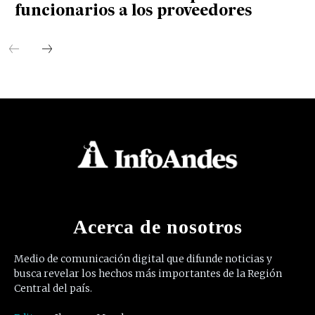
funcionarios a los proveedores
Acerca de nosotros
Medio de comunicación digital que difunde noticias y
busca revelar los hechos más importantes de la Región
Central del país.