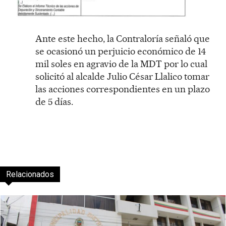
Ante este hecho, la Contraloría señaló que
se ocasionó un perjuicio económico de 14
mil soles en agravio de la MDT por lo cual
solicitó al alcalde Julio César Llalico tomar
las acciones correspondientes en un plazo
de 5 días.
Relacionados