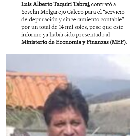
Luis Alberto Taquiri Tabraj,
contrató a
Yoselin Melgarejo Calero para el “servicio
de depuración y sinceramiento contable”
por un total de 14 mil soles, pese que este
informe ya había sido presentado al
Ministerio de Economía y Finanzas (MEF).