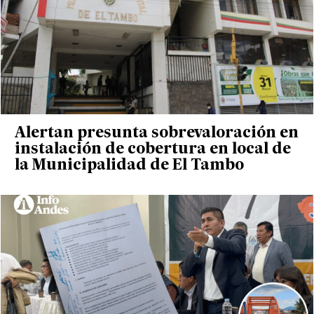
Alertan presunta sobrevaloración en
instalación de cobertura en local de
la Municipalidad de El Tambo