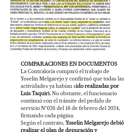
COMPARACIONES EN DOCUMENTOS
La Contraloría comparó el trabajo de
Yoselin Melgarejo y confirmó que todas las
actividades ya habían s
ido realizadas por
Luis Taquiri.
No obstante, el funcionario
continuó con el trámite del pedido de
servicio N°026 del 16 de febrero del 2024,
firmando cada página.
Según el contrato,
Yoselin Melgarejo debió
realizar el plan de depuración y