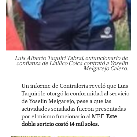
Luis Alberto Taquiri Tabraj, exfuncionario de
confianza de Llallico Colca contrató a Yoselin
Melgarejo Calero.
Un informe de Contraloría reveló que Luis
Taquiri le otorgó la conformidad al servicio
de Yoselin Melgarejo, pese a que las
actividades señaladas fueron presentadas
por el mismo funcionario al MEF.
Este
doble sericio costó 14 mil soles.