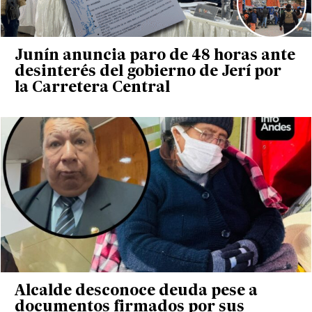
Junín anuncia paro de 48 horas ante
desinterés del gobierno de Jerí por
la Carretera Central
Alcalde desconoce deuda pese a
documentos firmados por sus