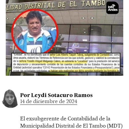
Por
Leydi Sotacuro Ramos
14 de diciembre de 2024
El exsubgerente de Contabilidad de la
Municipalidad Distrital de El Tambo (MDT)