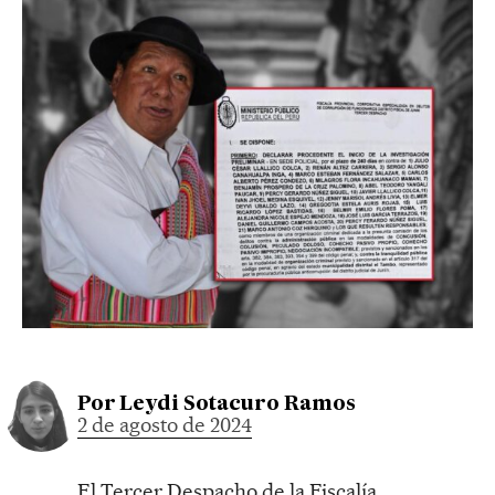
Por
Leydi Sotacuro Ramos
2 de agosto de 2024
El Tercer Despacho de la Fiscalía