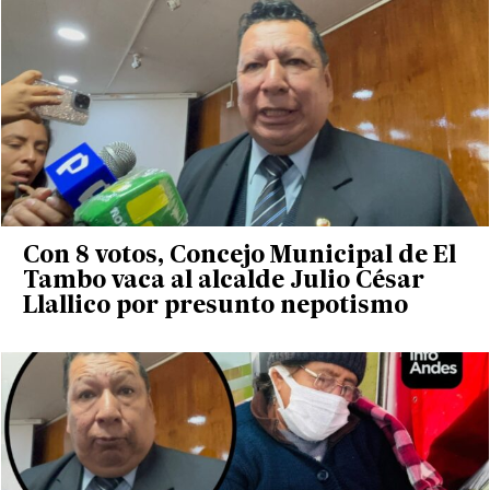
Con 8 votos, Concejo Municipal de El
Tambo vaca al alcalde Julio César
Llallico por presunto nepotismo