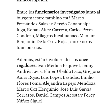
Entre los
funcionarios investigados
junto al
burgomaestre tambino está Marco
Fernández Salazar, Sergio Canahualpa
Inga, Renan Altez Carrera, Carlos Pérez
Condezo, Milagros Incahuanaco Mamani,
Benjamín De la Cruz Rojas, entre otros
funcionarios.
Además, están involucrados los
once
regidores:
Iván Medina Esquivel, Jenny
Andrés Livia, Elmer Ubaldo Lazo, Gregoria
Auris Rojas, Luis López Bastidas, Emilio
Flores Poma, Alejandra Espejo Mendoza,
Marco Coz Herquinio, José Luis García
Terrazos, Daniel Campos Acosta y Percy
Núñez Siguel.