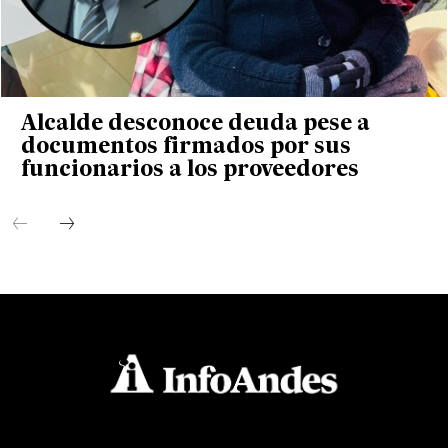
Alcalde desconoce deuda pese a
documentos firmados por sus
funcionarios a los proveedores