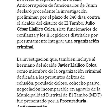
Anticorrupción de funcionarios de Junín
declaró procedente la investigación
preliminar, por el plazo de 240 días, contra
el alcalde del distrito de El Tambo,
Julio
César Llallico Colca
, siete funcionarios de
confianza y los 11 regidores distritales por
presuntamente integrar una
organización
criminal
.
La investigación que, también incluye al
hermano del alcalde
Javier Llallico Colca
,
como miembro de la organización criminal
dedicada a los presuntos delitos de
colusión, peculado doloso, cohecho pasivo,
negociación incomparable en agravio de la
Municipalidad Distrital de El Tambo (MDT)
fue presentado por la
Procuraduría
Anticorrupción.