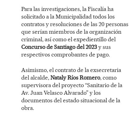
Para las investigaciones, la Fiscalía ha
solicitado a la Municipalidad todos los
contratos y resoluciones de las 20 personas
que serían miembros de la organización
criminal, así como el expedientillo del
Concurso de Santiago del 2023
y sus
respectivos comprobantes de pago.
Asimismo, el contrato de la exsecretaria
del alcalde,
Nataly Ríos Romero
, como
supervisora del proyecto “Sanitario de la
Av. Juan Velasco Alvarado” y los
documentos del estado situacional de la
obra.