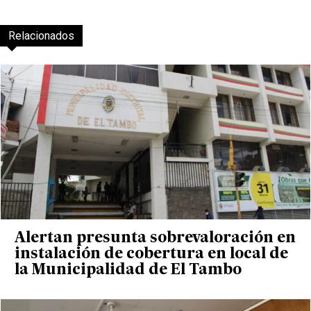
Relacionados
Alertan presunta sobrevaloración en
instalación de cobertura en local de
la Municipalidad de El Tambo