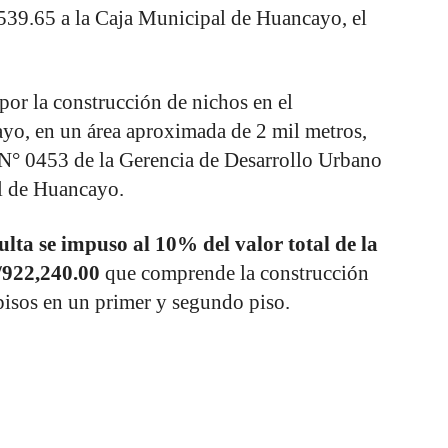
,539.65 a la Caja Municipal de Huancayo, el
or la construcción de nichos en el
o, en un área aproximada de 2 mil metros,
N° 0453 de la Gerencia de Desarrollo Urbano
l de Huancayo.
ulta se impuso al 10% del valor total de la
/922,240.00
que comprende la construcción
pisos en un primer y segundo piso.