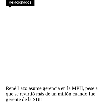
Relacionados
René Lazo asume gerencia en la MPH, pese a
que se revirtió más de un millón cuando fue
gerente de la SBH