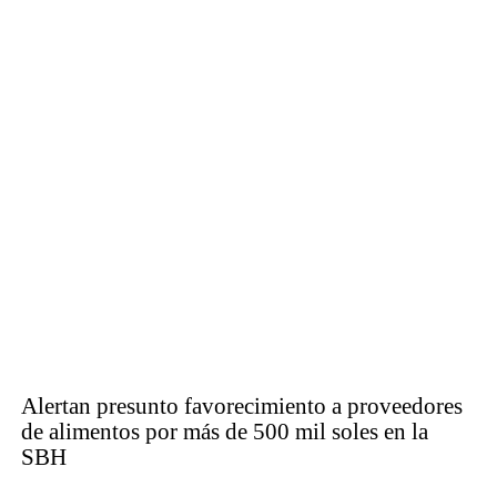
Alertan presunto favorecimiento a proveedores
de alimentos por más de 500 mil soles en la
SBH