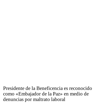
Presidente de la Beneficencia es reconocido
como «Embajador de la Paz» en medio de
denuncias por maltrato laboral