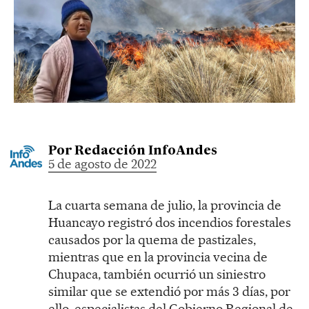
Por
Redacción InfoAndes
5 de agosto de 2022
La cuarta semana de julio, la provincia de
Huancayo registró dos incendios forestales
causados por la quema de pastizales,
mientras que en la provincia vecina de
Chupaca, también ocurrió un siniestro
similar que se extendió por más 3 días, por
ello, especialistas del Gobierno Regional de