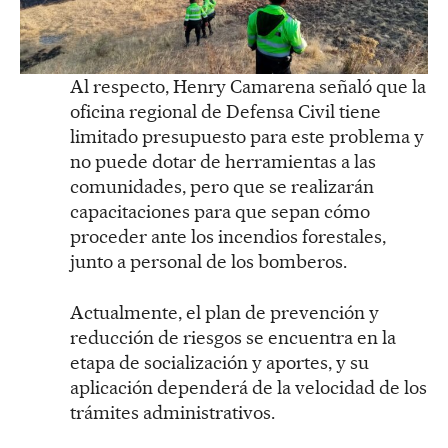
Al respecto, Henry Camarena señaló que la
oficina regional de Defensa Civil tiene
limitado presupuesto para este problema y
no puede dotar de herramientas a las
comunidades, pero que se realizarán
capacitaciones para que sepan cómo
proceder ante los incendios forestales,
junto a personal de los bomberos.
Actualmente, el plan de prevención y
reducción de riesgos se encuentra en la
etapa de socialización y aportes, y su
aplicación dependerá de la velocidad de los
trámites administrativos.