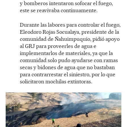
y bomberos intentaron sofocar el fuego,
este se reavivaba continuamente.
Durante las labores para controlar el fuego,
Eleodoro Rojas Socualaya, presidente de la
comunidad de Ñahuimpuquio, pidió apoyo
al GRJ para proveerles de agua e
implementarlos de materiales, ya que la
comunidad solo pudo ayudarse con ramas
secas y bidones de agua que no bastaban
para contrarrestar el siniestro, por lo que
solicitaron mochilas extintoras.