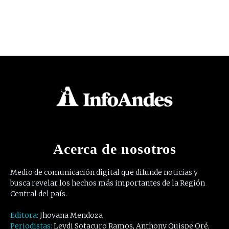
Acerca de nosotros
Medio de comunicación digital que difunde noticias y
busca revelar los hechos más importantes de la Región
Central del país.
Editora:
Jhovana Mendoza
Periodistas:
Leydi Sotacuro Ramos, Anthony Quispe Oré,