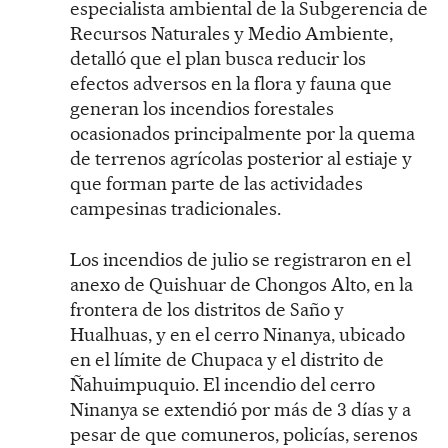
especialista ambiental de la Subgerencia de
Recursos Naturales y Medio Ambiente,
detalló que el plan busca reducir los
efectos adversos en la flora y fauna que
generan los incendios forestales
ocasionados principalmente por la quema
de terrenos agrícolas posterior al estiaje y
que forman parte de las actividades
campesinas tradicionales.
Los incendios de julio se registraron en el
anexo de Quishuar de Chongos Alto, en la
frontera de los distritos de Saño y
Hualhuas, y en el cerro Ninanya, ubicado
en el límite de Chupaca y el distrito de
Ñahuimpuquio. El incendio del cerro
Ninanya se extendió por más de 3 días y a
pesar de que comuneros, policías, serenos