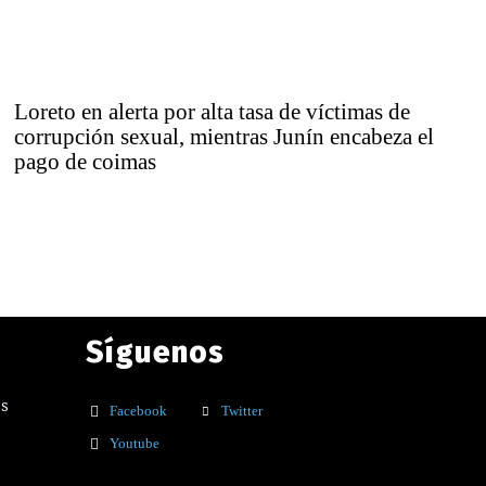
Loreto en alerta por alta tasa de víctimas de
corrupción sexual, mientras Junín encabeza el
pago de coimas
Síguenos
os
Facebook
Twitter
Youtube