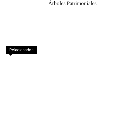
Árboles Patrimoniales.
Relacionados