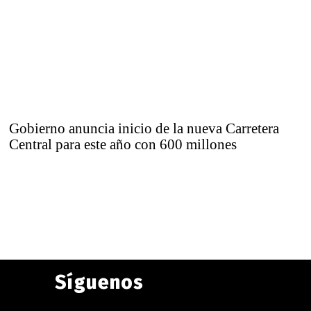
Gobierno anuncia inicio de la nueva Carretera
Central para este año con 600 millones
Síguenos