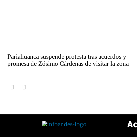
Pariahuanca suspende protesta tras acuerdos y
promesa de Zósimo Cárdenas de visitar la zona
Ac