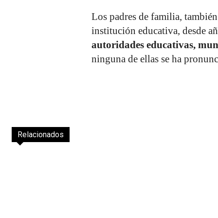
Los padres de familia, también
institución educativa, desde añ
autoridades educativas, muni
ninguna de ellas se ha pronunc
Relacionados