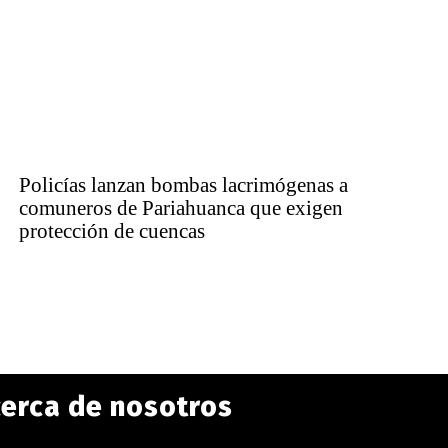
Policías lanzan bombas lacrimógenas a
comuneros de Pariahuanca que exigen
protección de cuencas
erca de nosotros