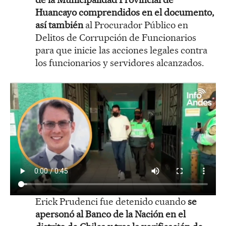
Huancayo comprendidos en el documento,
así también
al Procurador Público en
Delitos de Corrupción de Funcionarios
para que inicie las acciones legales contra
los funcionarios y servidores alcanzados.
Erick Prudenci fue detenido cuando
se
apersonó al Banco de la Nación en el