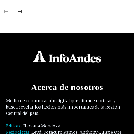
Acerca de nosotros
Medio de comunicación digital que difunde noticias y
busca revelar los hechos más importantes de la Región
Central del país.
Editora:
Jhovana Mendoza
Periodistas:
Leydi Sotacuro Ramos, Anthony Quispe Oré,