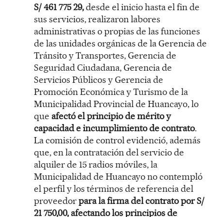
S/ 461 775 29,
desde el inicio hasta el fin de
sus servicios, realizaron labores
administrativas o propias de las funciones
de las unidades orgánicas de la Gerencia de
Tránsito y Transportes, Gerencia de
Seguridad Ciudadana, Gerencia de
Servicios Públicos y Gerencia de
Promoción Económica y Turismo de la
Municipalidad Provincial de Huancayo, lo
que
afectó el principio de mérito y
capacidad e incumplimiento de contrato
.
La comisión de control evidenció, además
que, en la contratación del servicio de
alquiler de 15 radios móviles, la
Municipalidad de Huancayo no contempló
el perfil y los términos de referencia del
proveedor
para la firma del contrato por S/
21 750,00, afectando los principios de