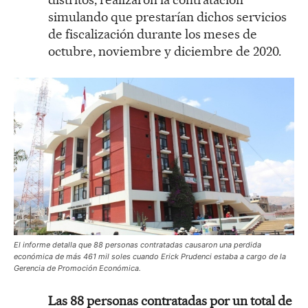
simulando que prestarían dichos servicios
de fiscalización durante los meses de
octubre, noviembre y diciembre de 2020.
El informe detalla que 88 personas contratadas causaron una perdida
económica de más 461 mil soles cuando Erick Prudenci estaba a cargo de la
Gerencia de Promoción Económica.
Las 88 personas contratadas por un total de