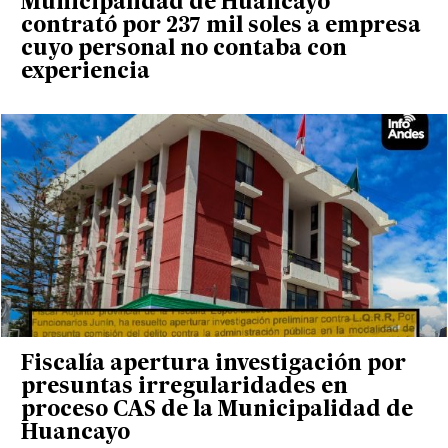
Municipalidad de Huancayo
contrató por 237 mil soles a empresa
cuyo personal no contaba con
experiencia
Fiscalía apertura investigación por
presuntas irregularidades en
proceso CAS de la Municipalidad de
Huancayo