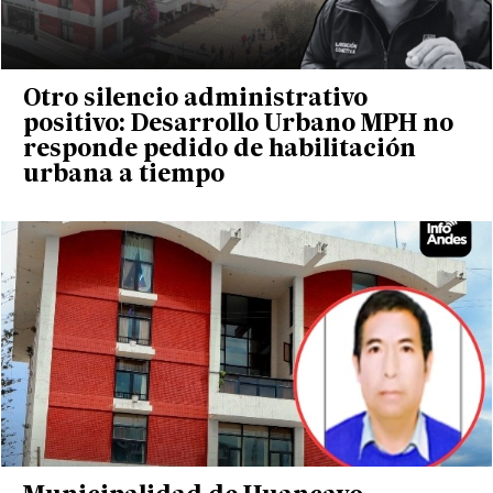
Otro silencio administrativo
positivo: Desarrollo Urbano MPH no
responde pedido de habilitación
urbana a tiempo