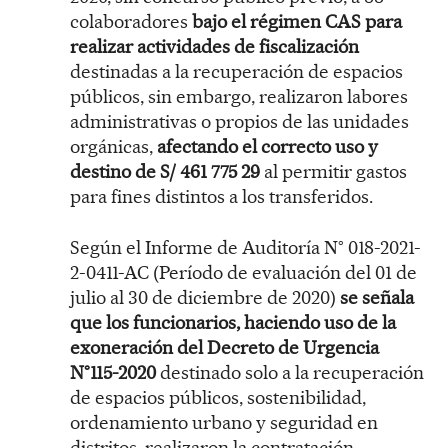
colaboradores
bajo el régimen CAS para
realizar actividades de fiscalización
destinadas a la recuperación de espacios
públicos, sin embargo, realizaron labores
administrativas o propios de las unidades
orgánicas,
afectando el correcto uso y
destino de S/ 461 775 29
al permitir gastos
para fines distintos a los transferidos.
Según el Informe de Auditoría N° 018-2021-
2-0411-AC (Período de evaluación del 01 de
julio al 30 de diciembre de 2020)
se señala
que los funcionarios, haciendo uso de la
exoneración del Decreto de Urgencia
N°115-2020
destinado solo a la recuperación
de espacios públicos, sostenibilidad,
ordenamiento urbano y seguridad en
distritos, realizaron la contratación