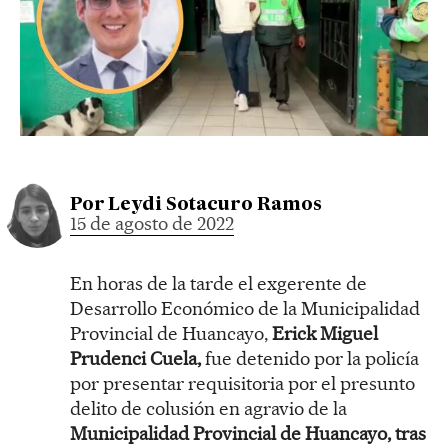
Por
Leydi Sotacuro Ramos
15 de agosto de 2022
En horas de la tarde el exgerente de
Desarrollo Económico de la Municipalidad
Provincial de Huancayo,
Erick Miguel
Prudenci Cuela,
fue detenido por la policía
por presentar requisitoria por el presunto
delito de colusión en agravio de la
Municipalidad Provincial de Huancayo, tras