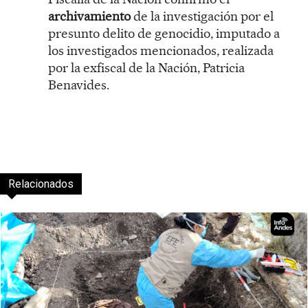
archivamiento
de la investigación por el
presunto delito de genocidio, imputado a
los investigados mencionados, realizada
por la exfiscal de la Nación, Patricia
Benavides.
Relacionados