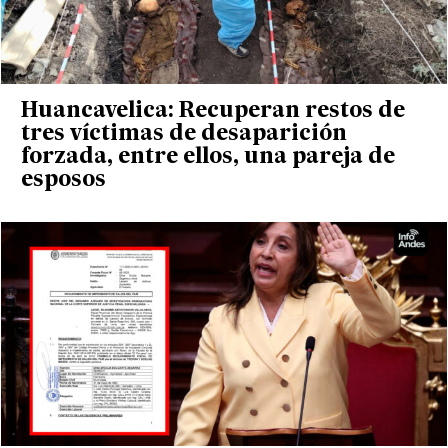
Huancavelica: Recuperan restos de
tres víctimas de desaparición
forzada, entre ellos, una pareja de
esposos