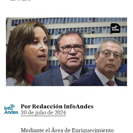
Por
Redacción InfoAndes
30 de julio de 2024
Mediante el Área de Enriquecimiento