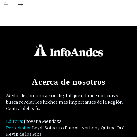
Acerca de nosotros
Medio de comunicación digital que difunde noticias y
busca revelar los hechos más importantes de la Región
Central del país.
Editora:
Jhovana Mendoza
Periodistas:
Leydi Sotacuro Ramos, Anthony Quispe Oré,
Kevin de los Ríos