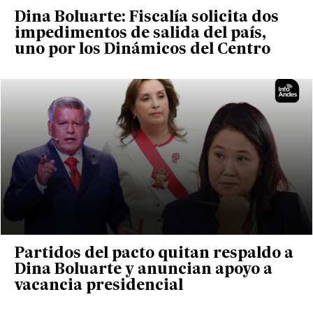
Dina Boluarte: Fiscalía solicita dos
impedimentos de salida del país,
uno por los Dinámicos del Centro
Partidos del pacto quitan respaldo a
Dina Boluarte y anuncian apoyo a
vacancia presidencial