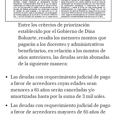
Entre los criterios de priorización
establecido por el Gobierno de Dina
Boluarte, resalta los menores montos que
pagarán a los docentes y administrativos
beneficiarios, en relación a los montos de
años anteriores, las deudas serán abonadas
de la siguiente manera:
Las deudas con requerimiento judicial de pago
a favor de acreedores cuyas edades sean
menores a 65 años serán canceladas y/o
amortizadas hasta por la suma de 3 mil soles.
Las deudas con requerimiento judicial de pago
a favor de acreedores mayores de 65 años de