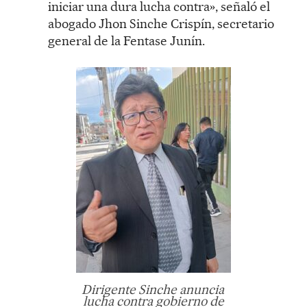
iniciar una dura lucha contra», señaló el
abogado Jhon Sinche Crispín, secretario
general de la Fentase Junín.
Dirigente Sinche anuncia
lucha contra gobierno de