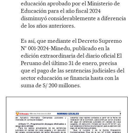
educación aprobado por el Ministerio de
Educación para el año fiscal 2024
disminuyó considerablemente a diferencia
de los años anteriores.
Es así, que mediante el Decreto Supremo
N° 001-2024-Minedu, publicado en la
edición extraordinaria del diario oficial El
Peruano del último 31 de enero, precisa
que el pago de las sentencias judiciales del
sector educación se financia hasta con la
suma de S/ 200 millones.