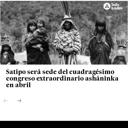
Satipo será sede del cuadragésimo
congreso extraordinario asháninka
en abril