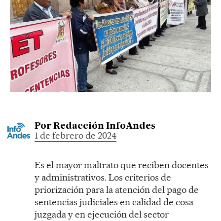
Por
Redacción InfoAndes
1 de febrero de 2024
Es el mayor maltrato que reciben docentes
y administrativos. Los criterios de
priorización para la atención del pago de
sentencias judiciales en calidad de cosa
juzgada y en ejecución del sector