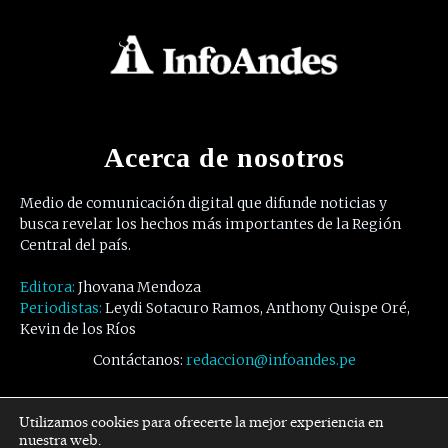
Acerca de nosotros
Medio de comunicación digital que difunde noticias y
busca revelar los hechos más importantes de la Región
Central del país.
Editora:
Jhovana Mendoza
Periodistas:
Leydi Sotacuro Ramos, Anthony Quispe Oré,
Kevin de los Ríos
Contáctanos:
redaccion@infoandes.pe
Síguenos
Utilizamos cookies para ofrecerte la mejor experiencia en
nuestra web.