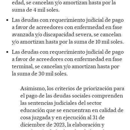
edad, se cancelan y/o amortizan hasta por la
suma de 4 mil soles.
Las deudas con requerimiento judicial de pago
a favor de acreedores con enfermedad en fase
avanzada y/o discapacidad severa, se cancelan
y/o amortizan hasta por la suma de 10 mil soles.
Las deudas con requerimiento judicial de pago
a favor de acreedores con enfermedad en fase
terminal, se cancelan y/o amortizan hasta por
la suma de 30 mil soles.
Asimismo, los criterios de priorización para
el pago de las deudas sociales comprenden
las sentencias judiciales del sector
educación que se encuentran en calidad de
cosa juzgada y en ejecución al 31 de
diciembre de 2023, la elaboración y