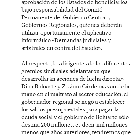
aprobación de los listados de beneficiarios
bajo responsabilidad del Comité
Permanente del Gobierno Central y
Gobiernos Regionales, quienes deberán
utilizar oportunamente el aplicativo
informático «Demandas judiciales y
arbitrales en contra del Estado».
Al respecto, los dirigentes de los diferentes
gremios sindicales adelantaron que
desarrollarán acciones de lucha directa.»
Dina Boluarte y Zosimo Cárdenas van de la
mano en el maltrato al sector educación, el
gobernador regional se negó a establecer
los saldos presupuestales para pagar la
deuda social y el gobierno de Boluarte sólo
destina 200 millones, es decir mil millones
menos que años anteriores, tendremos que