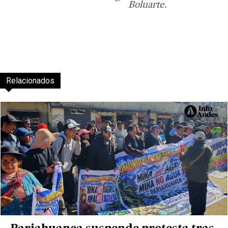
Boluarte.
Relacionados