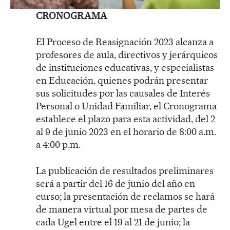
CRONOGRAMA
El Proceso de Reasignación 2023 alcanza a
profesores de aula, directivos y jerárquicos
de instituciones educativas, y especialistas
en Educación, quienes podrán presentar
sus solicitudes por las causales de Interés
Personal o Unidad Familiar, el Cronograma
establece el plazo para esta actividad, del 2
al 9 de junio 2023 en el horario de 8:00 a.m.
a 4:00 p.m.
La publicación de resultados preliminares
será a partir del 16 de junio del año en
curso; la presentación de reclamos se hará
de manera virtual por mesa de partes de
cada Ugel entre el 19 al 21 de junio; la