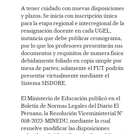
A tener cuidado con nuevas disposiciones
y plazos. Se inicia con inscripción única
para la etapa regional e interregional de la
reasignación docente en cada UGEL,
instancia que debe publicar cronograma,
por lo que los profesores presentarán sus
documentos y requisitos de manera física
debidamente foliado en copia simple por
mesa de partes; solamente el FUT podrán
presentar virtualmente mediante el
Sistema SISDORE.
El Ministerio de Educación publicó en el
Boletín de Normas Legales del Diario El
Peruano, la Resolución Viceministerial N°
058-2023-MINEDU, mediante la cual
resuelve modificar las disposiciones