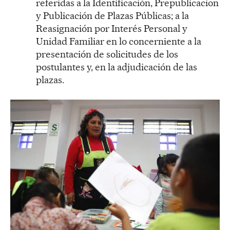
referidas a la Identificación, Prepublicacion
y Publicación de Plazas Públicas; a la
Reasignación por Interés Personal y
Unidad Familiar en lo concerniente a la
presentación de solicitudes de los
postulantes y, en la adjudicación de las
plazas.