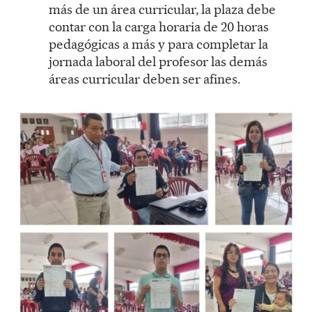
más de un área curricular, la plaza debe
contar con la carga horaria de 20 horas
pedagógicas a más y para completar la
jornada laboral del profesor las demás
áreas curricular deben ser afines.