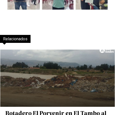
Relacionados
Botadero El Porvenir en El Tambo al