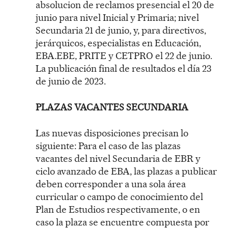
absolucion de reclamos presencial el 20 de
junio para nivel Inicial y Primaria; nivel
Secundaria 21 de junio, y, para directivos,
jerárquicos, especialistas en Educación,
EBA.EBE, PRITE y CETPRO el 22 de junio.
La publicación final de resultados el día 23
de junio de 2023.
PLAZAS VACANTES SECUNDARIA
Las nuevas disposiciones precisan lo
siguiente: Para el caso de las plazas
vacantes del nivel Secundaria de EBR y
ciclo avanzado de EBA, las plazas a publicar
deben corresponder a una sola área
curricular o campo de conocimiento del
Plan de Estudios respectivamente, o en
caso la plaza se encuentre compuesta por