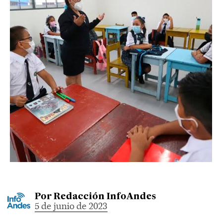
Por
Redacción InfoAndes
5 de junio de 2023