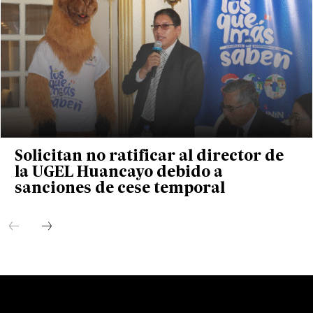
Solicitan no ratificar al director de
la UGEL Huancayo debido a
sanciones de cese temporal