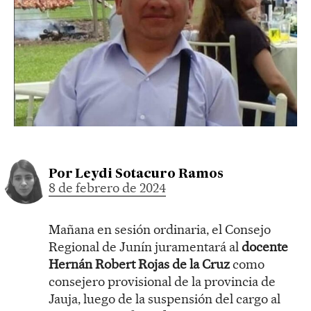
Por
Leydi Sotacuro Ramos
8 de febrero de 2024
Mañana en sesión ordinaria, el Consejo
Regional de Junín juramentará al
docente
Hernán Robert Rojas de la Cruz
como
consejero provisional de la provincia de
Jauja, luego de la suspensión del cargo al