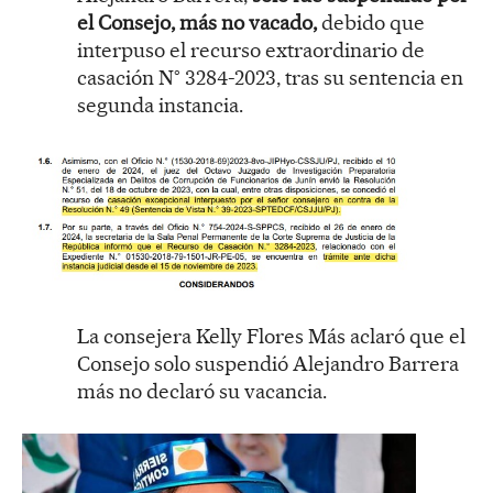
el Consejo, más no vacado,
debido que
interpuso el recurso extraordinario de
casación N° 3284-2023, tras su sentencia en
segunda instancia.
La consejera Kelly Flores Más aclaró que el
Consejo solo suspendió Alejandro Barrera
más no declaró su vacancia.