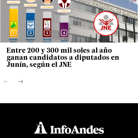
Entre 200 y 300 mil soles al año
ganan candidatos a diputados en
Junín, según el JNE