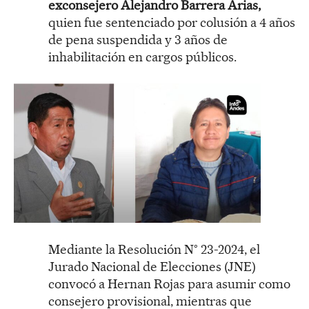
exconsejero Alejandro Barrera Arias,
quien fue sentenciado por colusión a 4 años
de pena suspendida y 3 años de
inhabilitación en cargos públicos.
Mediante la Resolución N° 23-2024, el
Jurado Nacional de Elecciones (JNE)
convocó a Hernan Rojas para asumir como
consejero provisional, mientras que