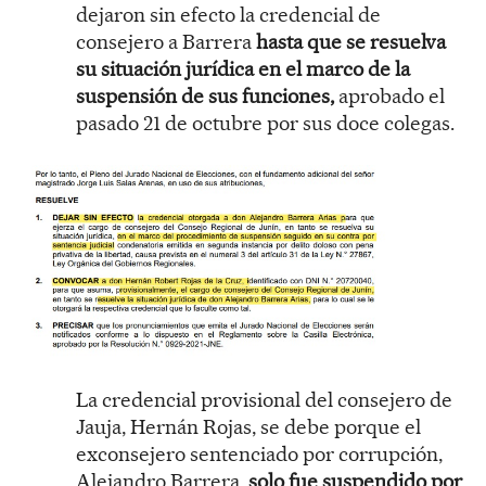
dejaron sin efecto la credencial de
consejero a Barrera
hasta que se resuelva
su situación jurídica en el marco de la
suspensión de sus funciones,
aprobado el
pasado 21 de octubre por sus doce colegas.
La credencial provisional del consejero de
Jauja, Hernán Rojas, se debe porque el
exconsejero sentenciado por corrupción,
Alejandro Barrera,
solo fue suspendido por