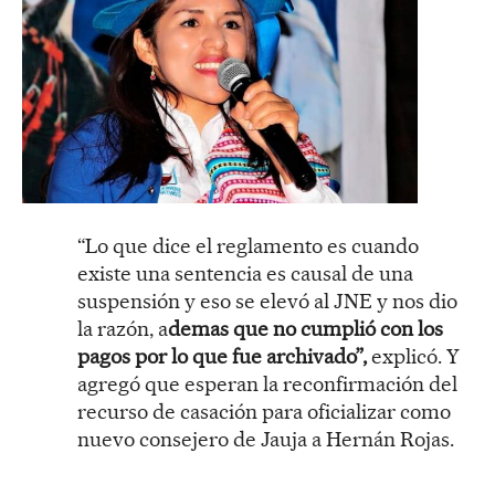
“Lo que dice el reglamento es cuando
existe una sentencia es causal de una
suspensión y eso se elevó al JNE y nos dio
la razón, a
demas que no cumplió con los
pagos por lo que fue archivado”,
explicó. Y
agregó que esperan la reconfirmación del
recurso de casación para oficializar como
nuevo consejero de Jauja a Hernán Rojas.