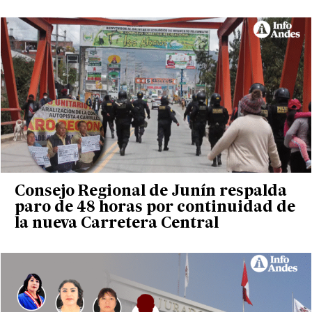
Consejo Regional de Junín respalda
paro de 48 horas por continuidad de
la nueva Carretera Central