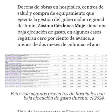
Decena de obras en hospitales, centros de
salud y compra de equipamiento que
ejecuta la gestión del gobernador regional
de Junín,
Zósimo Cárdenas Muje
, tiene una
baja ejecución de gasto, en algunos casos
registran cero por ciento de avance, a
menos de dos meses de culminar el año.
Estos son algunos proyectos de hospitales con
baja ejecución de gasto durante el 2024.