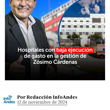
Por
Redacción InfoAndes
12 de noviembre de 2024