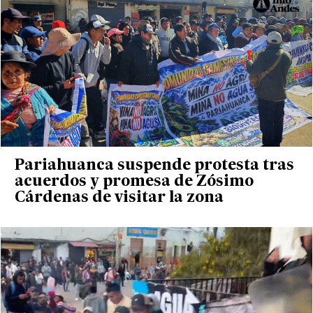
Pariahuanca suspende protesta tras
acuerdos y promesa de Zósimo
Cárdenas de visitar la zona