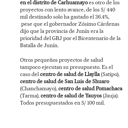
en el distrito de Carhuamayo
es otro de los
proyectos con lento avance, de los S/ 440
mil destinado solo ha gastado el 36.4%,
pese que el gobernador Zósimo Cárdenas
dijo que la provincia de Junín era la
prioridad del GRJ por el Bicentenario de la
Batalla de Junín.
Otros pequeños proyectos de salud
tampoco ejecutan su presupuesto. Es el
caso del
centro de salud de Llaylla
(Satipo),
centro de salud de San Luis de Shuaro
(Chanchamayo),
centro de salud Pomachaca
(Tarma),
centro de salud de Yauyos
(Jauja).
Todos presupuestados en S/ 100 mil.