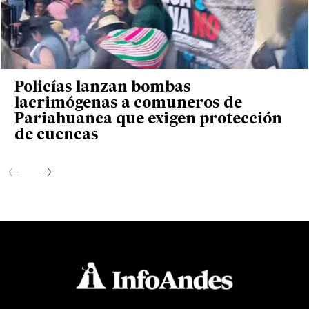
Policías lanzan bombas
lacrimógenas a comuneros de
Pariahuanca que exigen protección
de cuencas