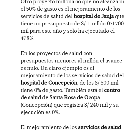
Otro proyecto millonario que no alcanza ni
el 50% de gasto es el mejoramiento de los
servicios de salud del
hospital de Jauja
que
tiene un presupuesto de S/ 1 millón 071.700
mil para este año y solo ha ejecutado el
47.8%.
En los proyectos de salud con
presupuestos menores al millón el avance
es nulo. Un claro ejemplo es el
mejoramiento de los servicios de salud del
hospital de Concepción
, de los S/ 500 mil
tiene 0% de gasto. También está el
centro
de salud de Santa Rosa de Ocopa
(Concepción) que registra S/ 240 mil y su
ejecución es 0%.
El mejoramiento de los
servicios de salud