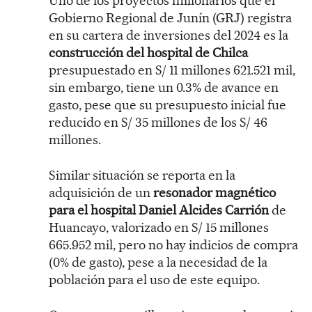
Uno de los proyectos millonarios que el
Gobierno Regional de Junín (GRJ) registra
en su cartera de inversiones del 2024 es la
construcción del hospital de Chilca
presupuestado en S/ 11 millones 621.521 mil,
sin embargo, tiene un 0.3% de avance en
gasto, pese que su presupuesto inicial fue
reducido en S/ 35 millones de los S/ 46
millones.
Similar situación se reporta en la
adquisición de un
resonador magnético
para el hospital Daniel Alcides Carrión
de
Huancayo, valorizado en S/ 15 millones
665.952 mil, pero no hay indicios de compra
(0% de gasto), pese a la necesidad de la
población para el uso de este equipo.