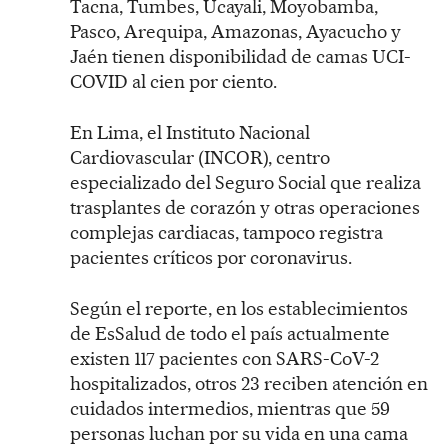
Tacna, Tumbes, Ucayali, Moyobamba,
Pasco, Arequipa, Amazonas, Ayacucho y
Jaén tienen disponibilidad de camas UCI-
COVID al cien por ciento.
En Lima, el Instituto Nacional
Cardiovascular (INCOR), centro
especializado del Seguro Social que realiza
trasplantes de corazón y otras operaciones
complejas cardiacas, tampoco registra
pacientes críticos por coronavirus.
Según el reporte, en los establecimientos
de EsSalud de todo el país actualmente
existen 117 pacientes con SARS-CoV-2
hospitalizados, otros 23 reciben atención en
cuidados intermedios, mientras que 59
personas luchan por su vida en una cama