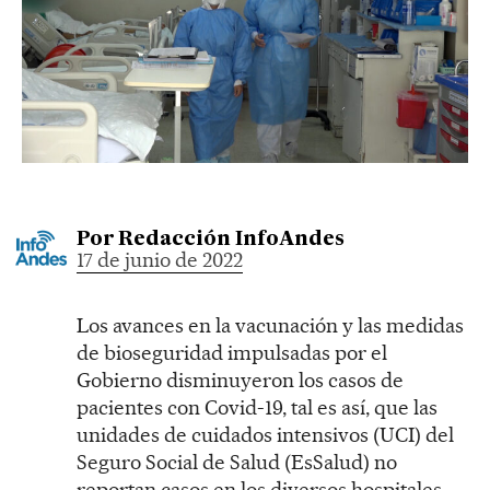
Por
Redacción InfoAndes
17 de junio de 2022
Los avances en la vacunación y las medidas
de bioseguridad impulsadas por el
Gobierno disminuyeron los casos de
pacientes con Covid-19, tal es así, que las
unidades de cuidados intensivos (UCI) del
Seguro Social de Salud (EsSalud) no
reportan casos en los diversos hospitales