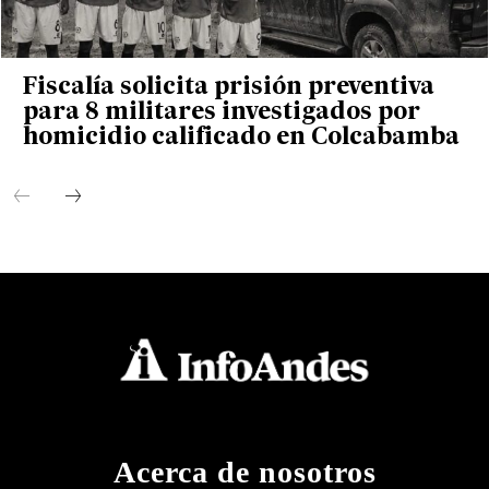
Fiscalía solicita prisión preventiva
para 8 militares investigados por
homicidio calificado en Colcabamba
Acerca de nosotros