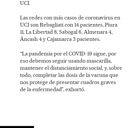
UCI.
Las redes con más casos de coronavirus en
UCI son Rebagliati con 14 pacientes, Piura
11, La Libertad 8, Sabogal 6, Almenara 4,
Áncash 4 y Cajamarca 3 pacientes.
“La pandemia por el COVID-19 sigue, por
eso debemos seguir usando mascarilla,
mantener el distanciamiento social, y, sobre
todo, completar las dosis de la vacuna que
nos protege de presentar cuadros graves
de la enfermedad”, exhortó.