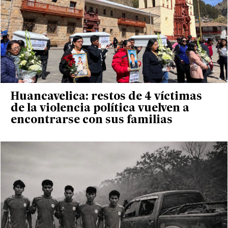
Huancavelica: restos de 4 víctimas
de la violencia política vuelven a
encontrarse con sus familias