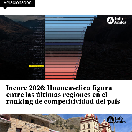
Relacionados
Incore 2026: Huancavelica figura
entre las últimas regiones en el
ranking de competitividad del país