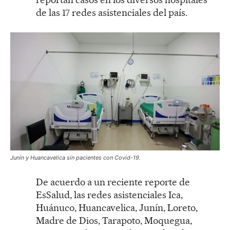
de las 17 redes asistenciales del país.
Junín y Huancavelica sin pacientes con Covid-19.
De acuerdo a un reciente reporte de
EsSalud, las redes asistenciales Ica,
Huánuco, Huancavelica, Junín, Loreto,
Madre de Dios, Tarapoto, Moquegua,