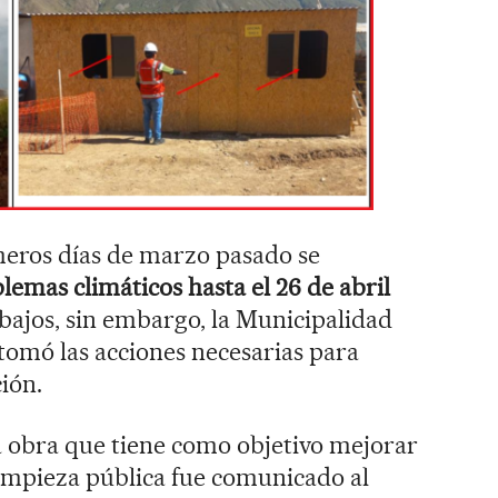
meros días de marzo pasado se
lemas climáticos hasta el 26 de abril
bajos, sin embargo, la Municipalidad
tomó las acciones necesarias para
ción.
a obra que tiene como objetivo mejorar
 limpieza pública fue comunicado al