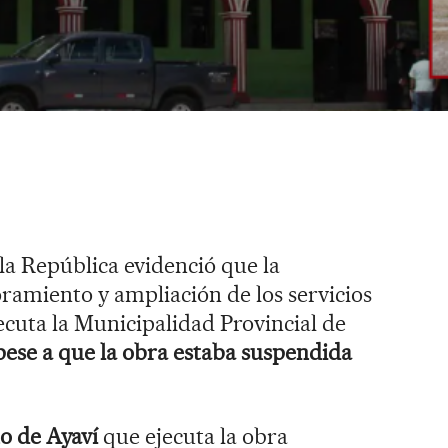
la República evidenció que la
oramiento y ampliación de los servicios
ecuta la Municipalidad Provincial de
 pese a que la obra estaba suspendida
o de Ayaví
que ejecuta la obra