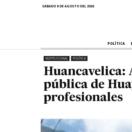
pública
SÁBADO 8 DE AGOSTO DEL 2026
POLÍTICA
INSTITUCIONAL
POLÍTICA
Huancavelica: 
pública de Hua
profesionales