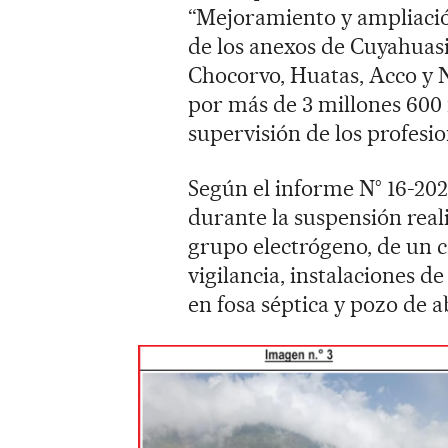
“Mejoramiento y ampliación
de los anexos de Cuyahuas
Chocorvo, Huatas, Acco y N
por más de 3 millones 600 m
supervisión de los profesio
Según el informe N° 16-202
durante la suspensión real
grupo electrógeno, de un c
vigilancia, instalaciones 
en fosa séptica y pozo de a