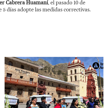
er Cabrera Huamaní
, el pasado 10 de
 5 días adopte las medidas correctivas.