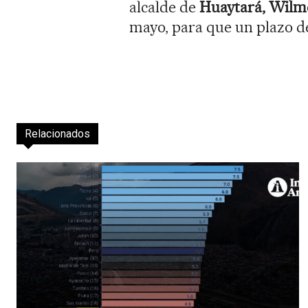
alcalde de
Huaytará, Wilm
mayo, para que un plazo de
Relacionados