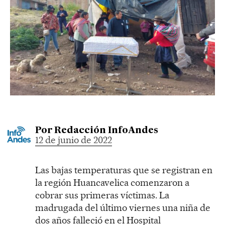
Por
Redacción InfoAndes
12 de junio de 2022
Las bajas temperaturas que se registran en
la región Huancavelica comenzaron a
cobrar sus primeras víctimas. La
madrugada del último viernes una niña de
dos años falleció en el Hospital