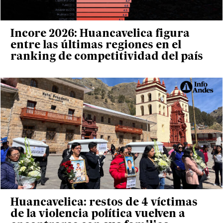
Incore 2026: Huancavelica figura
entre las últimas regiones en el
ranking de competitividad del país
Huancavelica: restos de 4 víctimas
de la violencia política vuelven a