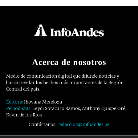
Acerca de nosotros
Medio de comunicación digital que difunde noticias y
busca revelar los hechos más importantes de la Región
Central del país.
Editora:
Jhovana Mendoza
Periodistas:
Leydi Sotacuro Ramos, Anthony Quispe Oré,
Kevin de los Ríos
Contáctanos:
redaccion@infoandes.pe