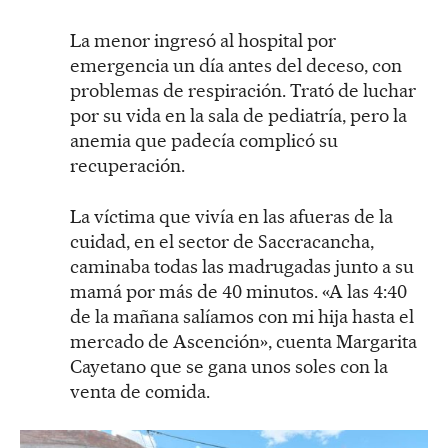
La menor ingresó al hospital por
emergencia un día antes del deceso, con
problemas de respiración. Trató de luchar
por su vida en la sala de pediatría, pero la
anemia que padecía complicó su
recuperación.
La víctima que vivía en las afueras de la
cuidad, en el sector de Saccracancha,
caminaba todas las madrugadas junto a su
mamá por más de 40 minutos. «A las 4:40
de la mañana salíamos con mi hija hasta el
mercado de Ascención», cuenta Margarita
Cayetano que se gana unos soles con la
venta de comida.