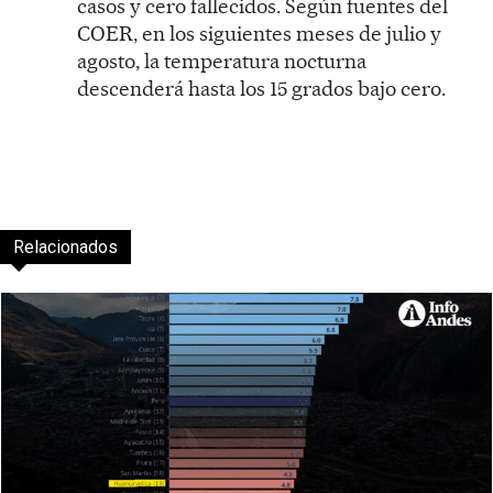
casos y cero fallecidos. Según fuentes del
COER, en los siguientes meses de julio y
agosto, la temperatura nocturna
descenderá hasta los 15 grados bajo cero.
Relacionados