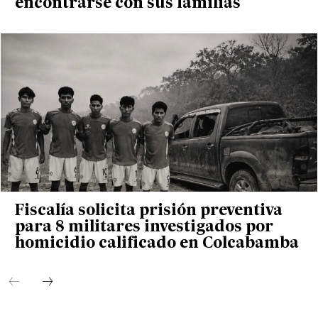
encontrarse con sus familias
Fiscalía solicita prisión preventiva
para 8 militares investigados por
homicidio calificado en Colcabamba