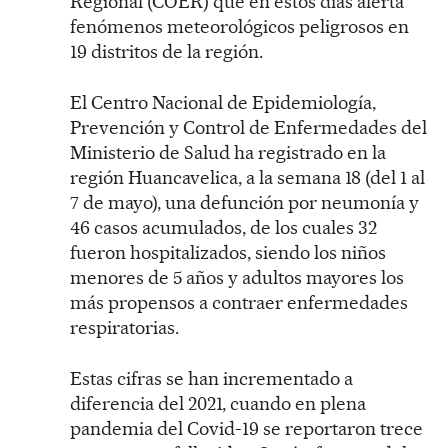
Regional (COER) que en estos días alerta
fenómenos meteorológicos peligrosos en
19 distritos de la región.
El Centro Nacional de Epidemiología,
Prevención y Control de Enfermedades del
Ministerio de Salud ha registrado en la
región Huancavelica, a la semana 18 (del 1 al
7 de mayo), una defunción por neumonía y
46 casos acumulados, de los cuales 32
fueron hospitalizados, siendo los niños
menores de 5 años y adultos mayores los
más propensos a contraer enfermedades
respiratorias.
Estas cifras se han incrementado a
diferencia del 2021, cuando en plena
pandemia del Covid-19 se reportaron trece