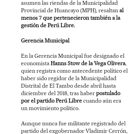
asumen las riendas de la Municipalidad
Provincial de Huancayo (MPH), resaltan
al
menos 7 que pertenecieron también a la
gestión de Perú Libre.
Gerencia Municipal
En la Gerencia Municipal fue designado el
economista
Hanns Stow de la Vega Olivera
,
quien registra como antecedente político el
haber sido regidor de la Municipalidad
Distrital de El Tambo desde abril hasta
diciembre del 2018, tras haber
postulado
por el partido Perú Libre
cuando aún era
un movimiento político.
Aunque nunca fue militante registrado del
partido del exgobernador Vladimir Cerrón,