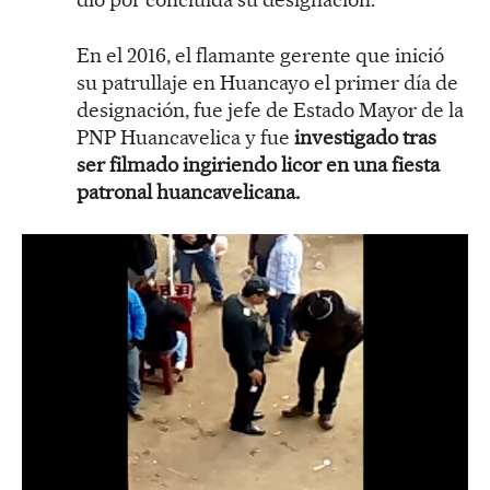
En el 2016, el flamante gerente que inició
su patrullaje en Huancayo el primer día de
designación, fue jefe de Estado Mayor de la
PNP Huancavelica y fue
investigado tras
ser filmado ingiriendo licor en una fiesta
patronal huancavelicana.