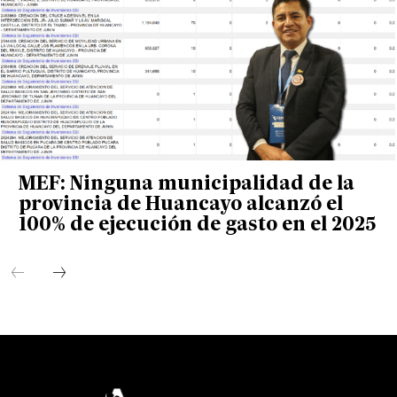
MEF: Ninguna municipalidad de la
provincia de Huancayo alcanzó el
100% de ejecución de gasto en el 2025