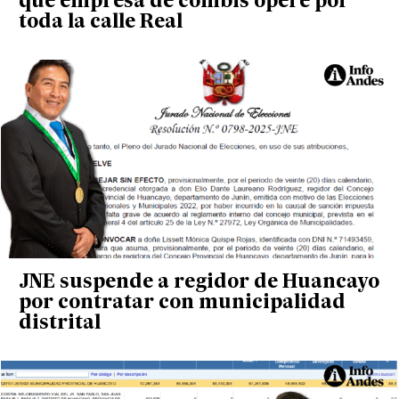
que empresa de combis opere por
toda la calle Real
JNE suspende a regidor de Huancayo
por contratar con municipalidad
distrital