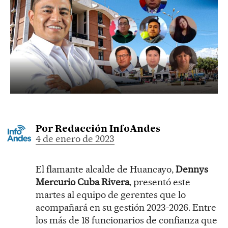
Por
Redacción InfoAndes
4 de enero de 2023
El flamante alcalde de Huancayo,
Dennys
Mercurio Cuba Rivera
, presentó este
martes al equipo de gerentes que lo
acompañará en su gestión 2023-2026. Entre
los más de 18 funcionarios de confianza que