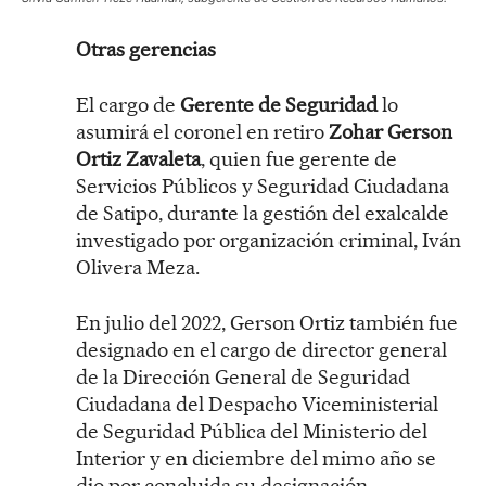
Otras gerencias
El cargo de
Gerente de Seguridad
lo
asumirá el coronel en retiro
Zohar Gerson
Ortiz Zavaleta
, quien fue gerente de
Servicios Públicos y Seguridad Ciudadana
de Satipo, durante la gestión del exalcalde
investigado por organización criminal, Iván
Olivera Meza.
En julio del 2022, Gerson Ortiz también fue
designado en el cargo de director general
de la Dirección General de Seguridad
Ciudadana del Despacho Viceministerial
de Seguridad Pública del Ministerio del
Interior y en diciembre del mimo año se
dio por concluida su designación.