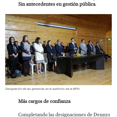
Sin antecedentes en gestión pública
.
Designación de las gerencias en el auditorio de la MPH.
Más cargos de confianza
Completando las designaciones de Dennys