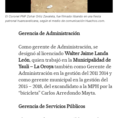
El Coronel PNP Zohar Ortiz Zavaleta, fue filmado libando en una fiesta
patronal huancavelicana, según el medio de comunicación Huachos.com.
Gerencia de Administración
Como gerente de Administración, se
designó al licenciado
Walter Jaime Landa
León
, quien trabajó en la
Municipalidad de
Yauli – La Oroya
también como Gerente de
Administración en la gestión del 2011 2014 y
como gerente municipal en la gestión del
2015 – 2018, del excandidato a la MPH por la
“bicicleta” Carlos Arredondo Mayta.
Gerencia de Servicios Públicos