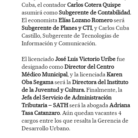
Cuba, el contador
Carlos Cotera Quispe
asumirá como
Subgerente de Contabilidad
.
El economista
Elías Lozano Romero
será
Subgerente de Planes y CTI
, y Carlos Cuba
Castillo, Subgerente de Tecnologías de
Información y Comunicación.
El licenciado
José Luis Victorio Uribe
fue
designado como
Director del Centro
Médico Municipal
, y la licenciada
Karen
Oba Segama
será la
Directora del Instituto
de la Juventud y Cultura.
Finalmente, la
Jefa del Servicio de Administración
Tributaria – SATH
será la abogada
Adriana
Tasa Catanzaro
. Aún quedan vacantes 4
cargos entre los que resalta la Gerencia de
Desarrollo Urbano.