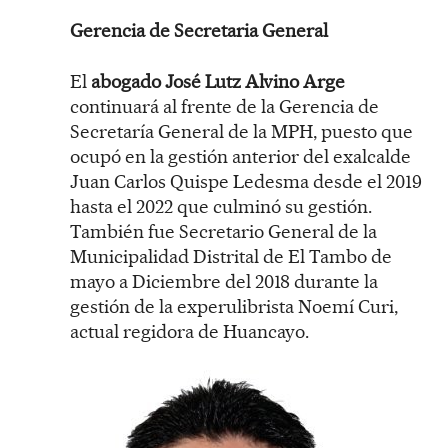
Gerencia de Secretaria General
El
abogado José Lutz Alvino Arge
continuará al frente de la Gerencia de
Secretaría General de la MPH, puesto que
ocupó en la gestión anterior del exalcalde
Juan Carlos Quispe Ledesma desde el 2019
hasta el 2022 que culminó su gestión.
También fue Secretario General de la
Municipalidad Distrital de El Tambo de
mayo a Diciembre del 2018 durante la
gestión de la experulibrista Noemí Curi,
actual regidora de Huancayo.