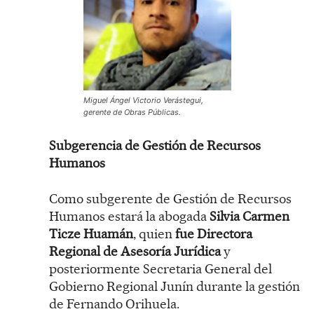
Miguel Ángel Victorio Verástegui,
gerente de Obras Públicas.
Subgerencia de Gestión de Recursos
Humanos
Como subgerente de Gestión de Recursos
Humanos estará la abogada
Silvia Carmen
Ticze Huamán
, quien
fue Directora
Regional de Asesoría Jurídica
y
posteriormente Secretaria General del
Gobierno Regional Junín durante la gestión
de Fernando Orihuela.