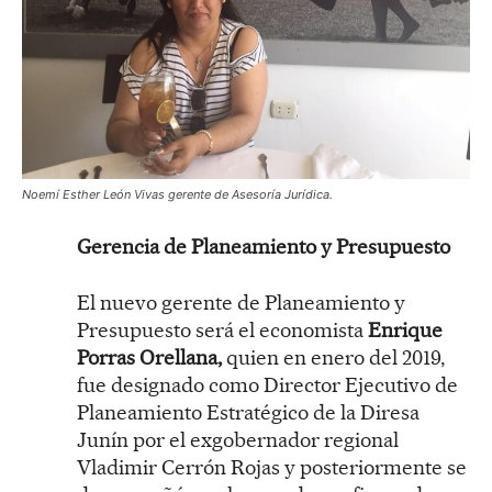
Noemí Esther León Vivas gerente de Asesoría Jurídica.
Gerencia de Planeamiento y Presupuesto
El nuevo gerente de Planeamiento y
Presupuesto será el economista
Enrique
Porras Orellana,
quien en enero del 2019,
fue designado como Director Ejecutivo de
Planeamiento Estratégico de la Diresa
Junín por el exgobernador regional
Vladimir Cerrón Rojas y posteriormente se