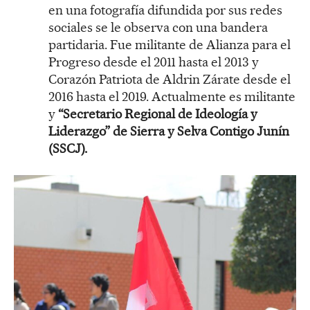
en una fotografía difundida por sus redes
sociales se le observa con una bandera
partidaria. Fue militante de Alianza para el
Progreso desde el 2011 hasta el 2013 y
Corazón Patriota de Aldrin Zárate desde el
2016 hasta el 2019. Actualmente es militante
y
“Secretario Regional de Ideología y
Liderazgo” de Sierra y Selva Contigo Junín
(SSCJ).