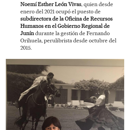
Noemí Esther León Vivas
, quien desde
enero del 2021 ocupó el puesto de
subdirectora de la Oficina de Recursos
Humanos en el Gobierno Regional de
Junín
durante la gestión de Fernando
Orihuela, perulibrista desde octubre del
2015.