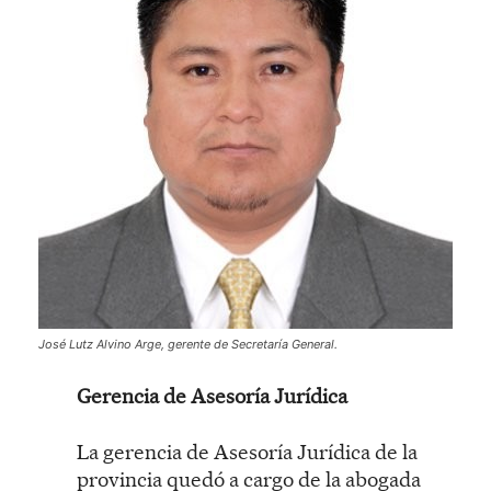
José Lutz Alvino Arge, gerente de Secretaría General.
Gerencia de Asesoría Jurídica
La gerencia de Asesoría Jurídica de la
provincia quedó a cargo de la abogada