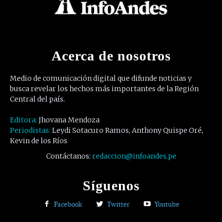
Acerca de nosotros
Medio de comunicación digital que difunde noticias y
busca revelar los hechos más importantes de la Región
Central del país.
Editora:
Jhovana Mendoza
Periodistas:
Leydi Sotacuro Ramos, Anthony Quispe Oré,
Kevin de los Ríos
Contáctanos:
redaccion@infoandes.pe
Síguenos
Facebook
Twitter
Youtube