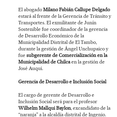
El abogado
Milano Fabián Callupe Delgado
estará al frente de la Gerencia de Tránsito y
Transportes. El exmilitante de Junín
Sostenible fue coordinador de la gerencia
de Desarrollo Económico de la
Municipalidad Distrital de El Tambo,
durante la gestión de Ángel Unchupaico y
fue
subgerente de Comercialización en la
Municipalidad de Chilca
en la gestión de
José Auqui.
Gerencia de Desarrollo e Inclusión Social
El cargo de gerente de Desarrollo e
Inclusión Social será para el profesor
Wilhelm Mallqui Baylon
, excandidato de la
“naranja” a la alcaldía distrital de Ingenio.