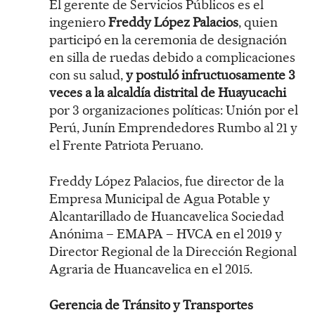
El gerente de Servicios Públicos es el
ingeniero
Freddy López Palacios
, quien
participó en la ceremonia de designación
en silla de ruedas debido a complicaciones
con su salud,
y postuló infructuosamente 3
veces a la alcaldía distrital de Huayucachi
por 3 organizaciones políticas: Unión por el
Perú, Junín Emprendedores Rumbo al 21 y
el Frente Patriota Peruano.
Freddy López Palacios, fue director de la
Empresa Municipal de Agua Potable y
Alcantarillado de Huancavelica Sociedad
Anónima – EMAPA – HVCA en el 2019 y
Director Regional de la Dirección Regional
Agraria de Huancavelica en el 2015.
Gerencia de Tránsito y Transportes