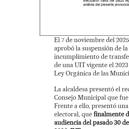
El 7 de noviembre del 2025
aprobó la suspensión de la 
incumplimiento de transfer
de una UIT vigente el 2023 
Ley Orgánica de las Munici
La alcaldesa presentó el r
Consejo Municipal que fue 
Frente a ello, presentó un
electoral, que
finalmente d
audiencia del pasado 30 de 