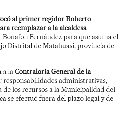
ocó al primer regidor Roberto
ara reemplazar a la alcaldesa
air Bonafon Fernández para que asuma el
jo Distrital de Matahuasi, provincia de
 a la
Contraloría General de la
 responsabilidades administrativas,
 de los recursos a la Municipalidad del
a se efectuó fuera del plazo legal y de