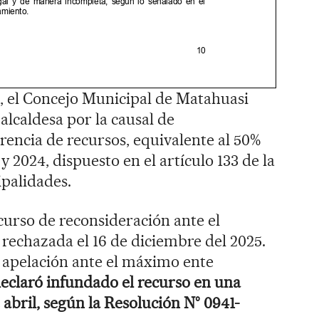
, el Concejo Municipal de Matahuasi
alcaldesa por la causal de
encia de recursos, equivalente al 50%
y 2024, dispuesto en el artículo 133 de la
palidades.
ecurso de reconsideración ante el
rechazada el 16 de diciembre del 2025.
a apelación ante el máximo ente
eclaró infundado el recurso en una
abril, según la Resolución N° 0941-