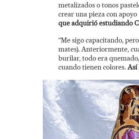
metalizados o tonos pastel
crear una pieza con apoyo 
que adquirió estudiando C
“Me sigo capacitando, pero
mates). Anteriormente, cu
burilar, todo era quemado, 
cuando tienen colores.
Así