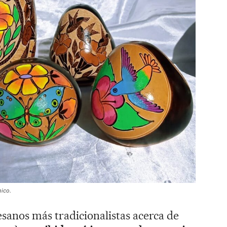
hico.
esanos más tradicionalistas acerca de