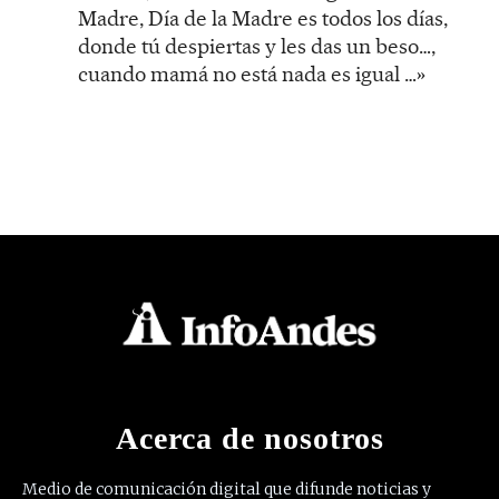
Madre, Día de la Madre es todos los días,
donde tú despiertas y les das un beso…,
cuando mamá no está nada es igual …»
Acerca de nosotros
Medio de comunicación digital que difunde noticias y