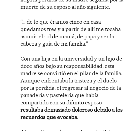
muerte de su esposo al año siguiente.
“… de lo que éramos cinco en casa
quedamos tres y a partir de allí me tocaba
asumir el rol de mamá, de papá y ser la
cabeza y guía de mi familia.”
Con una hija en la universidad y un hijo de
doce años bajo su responsabilidad, esta
madre se convirtió en el pilar de la familia.
Aunque enfrentaba la tristeza y el duelo
por la pérdida, el regresar al negocio de la
panadería y pastelería que había
compartido con su difunto esposo
resultaba demasiado doloroso debido a los
recuerdos que evocaba
.