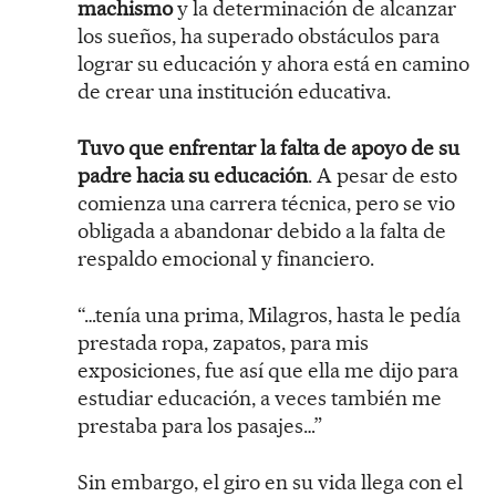
machismo
y la determinación de alcanzar
los sueños, ha superado obstáculos para
lograr su educación y ahora está en camino
de crear una institución educativa.
Tuvo que enfrentar la falta de apoyo de su
padre hacia su educación
. A pesar de esto
comienza una carrera técnica, pero se vio
obligada a abandonar debido a la falta de
respaldo emocional y financiero.
“…tenía una prima, Milagros, hasta le pedía
prestada ropa, zapatos, para mis
exposiciones, fue así que ella me dijo para
estudiar educación, a veces también me
prestaba para los pasajes…”
Sin embargo, el giro en su vida llega con el