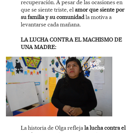
recuperación. A pesar de las ocasiones en
que se siente triste, el
amor que siente por
su familia y su comunidad
la motiva a
levantarse cada mañana.
LA LUCHA CONTRA EL MACHISMO
DE
UNA MADRE
:
La historia de Olga refleja
la lucha contra el