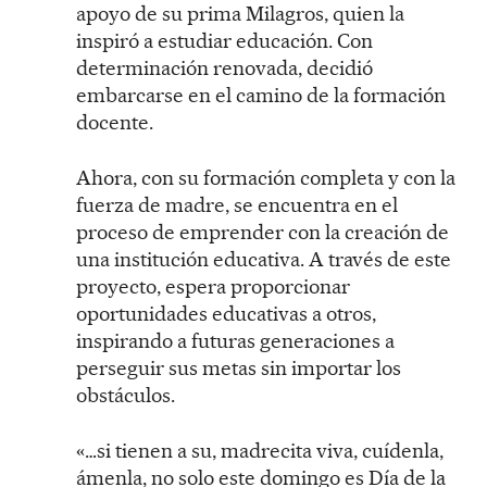
apoyo de su prima Milagros, quien la
inspiró a estudiar educación. Con
determinación renovada, decidió
embarcarse en el camino de la formación
docente.
Ahora, con su formación completa y con la
fuerza de madre, se encuentra en el
proceso de emprender con la creación de
una institución educativa. A través de este
proyecto, espera proporcionar
oportunidades educativas a otros,
inspirando a futuras generaciones a
perseguir sus metas sin importar los
obstáculos.
«…si tienen a su, madrecita viva, cuídenla,
ámenla, no solo este domingo es Día de la