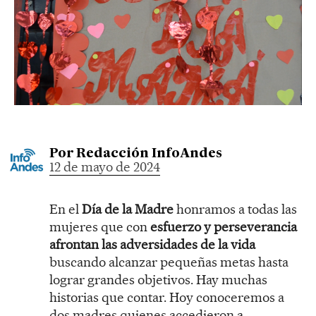
Por
Redacción InfoAndes
12 de mayo de 2024
En el
Día de la Madre
honramos a todas las
mujeres que con
esfuerzo y perseverancia
afrontan las adversidades de la vida
buscando alcanzar pequeñas metas hasta
lograr grandes objetivos. Hay muchas
historias que contar. Hoy conoceremos a
dos madres quienes accedieron a