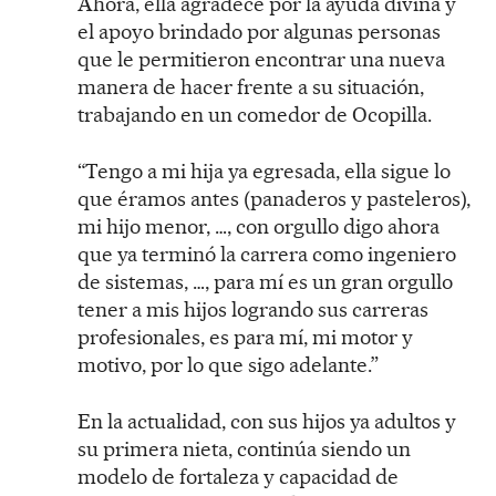
Ahora, ella agradece por la ayuda divina y
el apoyo brindado por algunas personas
que le permitieron encontrar una nueva
manera de hacer frente a su situación,
trabajando en un comedor de Ocopilla.
“Tengo a mi hija ya egresada, ella sigue lo
que éramos antes (panaderos y pasteleros),
mi hijo menor, …, con orgullo digo ahora
que ya terminó la carrera como ingeniero
de sistemas, …, para mí es un gran orgullo
tener a mis hijos logrando sus carreras
profesionales, es para mí, mi motor y
motivo, por lo que sigo adelante.”
En la actualidad, con sus hijos ya adultos y
su primera nieta, continúa siendo un
modelo de fortaleza y capacidad de