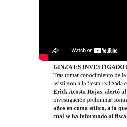
GINZA ES INVESTIGADO 
Tras tomar conocimiento de la
asistieron a la fiesta realizada
Erick Acosta Rojas, alertó al
investigación preliminar contr
años en coma etílico, a la qu
cual se ha informado al fisc