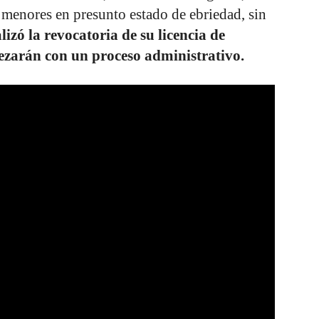
 menores en presunto estado de ebriedad, sin
lizó la revocatoria de su licencia de
zarán con un proceso administrativo.