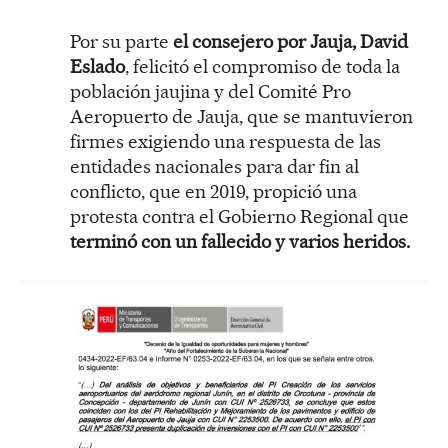
Por su parte
el consejero por Jauja, David
Eslado
, felicitó el compromiso de toda la
población jaujina y del Comité Pro
Aeropuerto de Jauja, que se mantuvieron
firmes exigiendo una respuesta de las
entidades nacionales para dar fin al
conflicto, que en 2019, propició una
protesta contra el Gobierno Regional que
terminó con un fallecido y varios heridos.