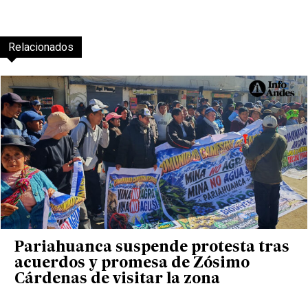
Relacionados
Pariahuanca suspende protesta tras
acuerdos y promesa de Zósimo
Cárdenas de visitar la zona