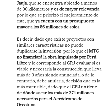
Jauja
, que se encuentra ubicado a menos
de 30 kilómetros y
es de mayor relevancia
,
por lo que se priorizó el mejoramiento de
este, que
ya cuenta con un presupuesto
mayor a los 86 millones de soles.
Es decir, dado que existe proyectos con
similares características no puede
duplicarse la inversión, por lo que el
MTC
no financiará la obra impulsada por Perú
Libre
y le corresponde al GRJ evaluar si es
viable y necesaria la construcción que lleva
más de 3 años siendo anunciada, o de lo
contrario, debe anularla, decisión que es la
más ostensible, dado que el
GRJ no tiene
de dónde sacar los más de 374 millones
necesarios para el Aeródromo de
Orcotuna.