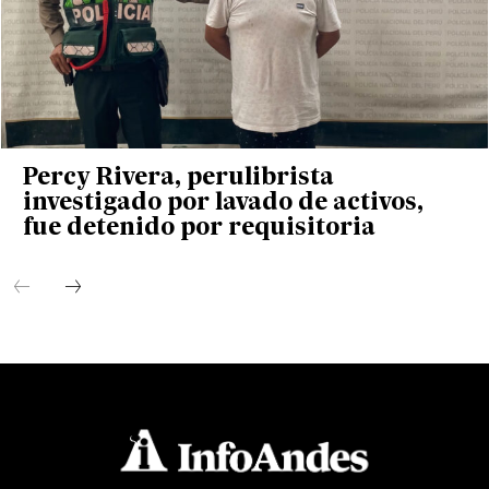
Percy Rivera, perulibrista
investigado por lavado de activos,
fue detenido por requisitoria