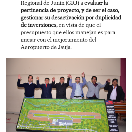
Regional de Junín (GRJ) a
evaluar la
pertinencia de proyecto, y de ser el caso,
gestionar su desactivación por duplicidad
de inversiones,
en vista de que el
presupuesto que ellos manejan es para
iniciar con el mejoramiento del
Aeropuerto de Jauja.