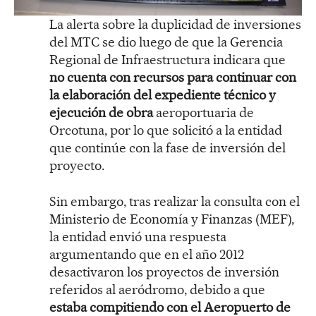
La alerta sobre la duplicidad de inversiones
del MTC se dio luego de que la Gerencia
Regional de Infraestructura indicara que
no cuenta con recursos para continuar con
la elaboración del expediente técnico y
ejecución de obra
aeroportuaria de
Orcotuna, por lo que solicitó a la entidad
que continúe con la fase de inversión del
proyecto.
Sin embargo, tras realizar la consulta con el
Ministerio de Economía y Finanzas (MEF),
la entidad envió una respuesta
argumentando que en el año 2012
desactivaron los proyectos de inversión
referidos al aeródromo, debido a que
estaba compitiendo con el Aeropuerto de