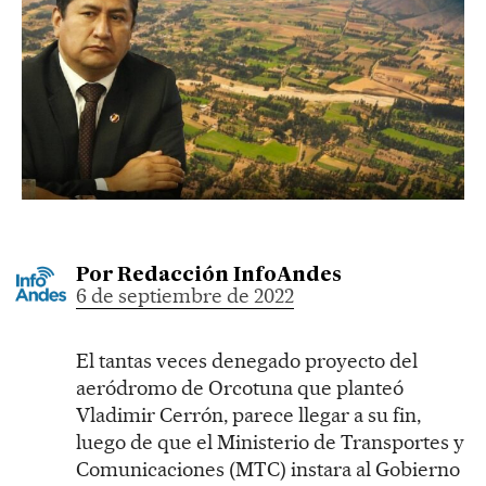
Por
Redacción InfoAndes
6 de septiembre de 2022
El tantas veces denegado proyecto del
aeródromo de Orcotuna que planteó
Vladimir Cerrón, parece llegar a su fin,
luego de que el Ministerio de Transportes y
Comunicaciones (MTC) instara al Gobierno