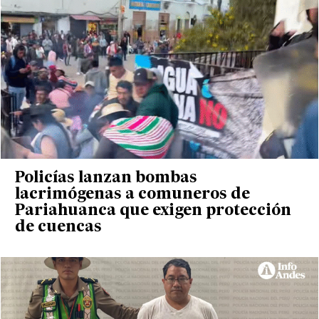
Policías lanzan bombas
lacrimógenas a comuneros de
Pariahuanca que exigen protección
de cuencas