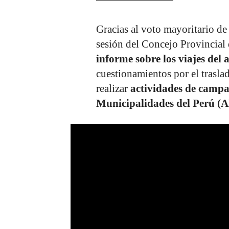
Gracias al voto mayoritario de 
sesión del Concejo Provincia
informe sobre los viajes del
cuestionamientos por el trasla
realizar
actividades de campa
Municipalidades del Perú (