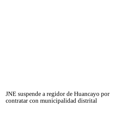
JNE suspende a regidor de Huancayo por
contratar con municipalidad distrital