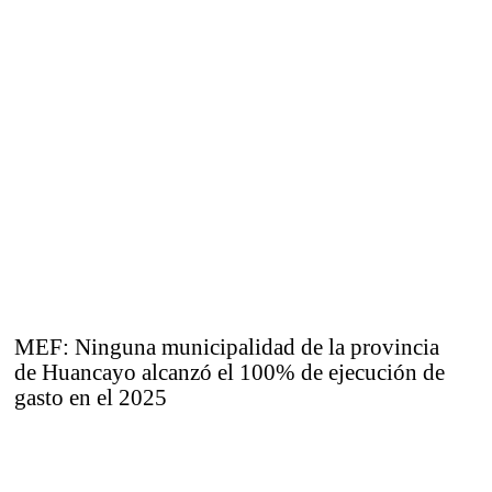
MEF: Ninguna municipalidad de la provincia
de Huancayo alcanzó el 100% de ejecución de
gasto en el 2025