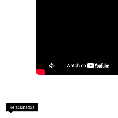
Relacionados