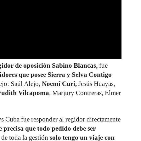
gidor de oposición Sabino Blancas,
fue
idores que posee Sierra y Selva Contigo
ejo: Saúl Alejo,
Noemí Curi,
Jesús Huayas,
Yudith Vilcapoma
, Marjury Contreras, Elmer
s Cuba fue responder al regidor directamente
 precisa que todo pedido debe ser
 de toda la gestión
solo tengo un viaje con