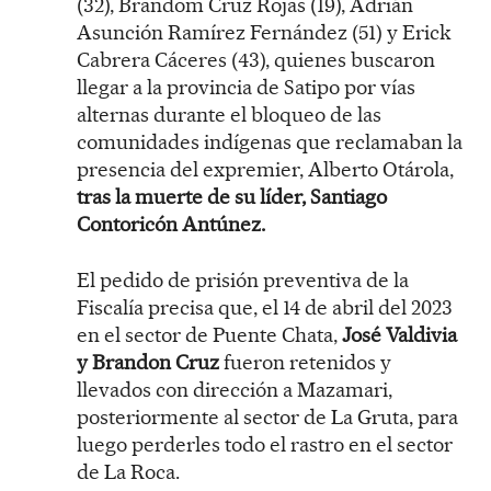
(32), Brandom Cruz Rojas (19), Adrián
Asunción Ramírez Fernández (51) y Erick
Cabrera Cáceres (43), quienes buscaron
llegar a la provincia de Satipo por vías
alternas durante el bloqueo de las
comunidades indígenas que reclamaban la
presencia del expremier, Alberto Otárola,
tras la muerte de su líder, Santiago
Contoricón Antúnez.
El pedido de prisión preventiva de la
Fiscalía precisa que, el 14 de abril del 2023
en el sector de Puente Chata,
José Valdivia
y Brandon Cruz
fueron retenidos y
llevados con dirección a Mazamari,
posteriormente al sector de La Gruta, para
luego perderles todo el rastro en el sector
de La Roca.