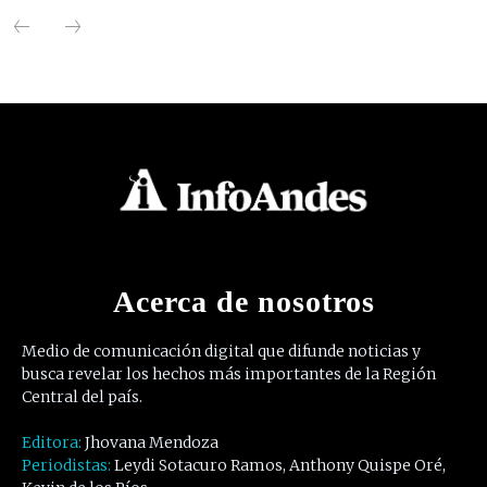
Acerca de nosotros
Medio de comunicación digital que difunde noticias y
busca revelar los hechos más importantes de la Región
Central del país.
Editora:
Jhovana Mendoza
Periodistas:
Leydi Sotacuro Ramos, Anthony Quispe Oré,