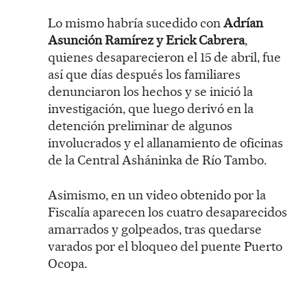
Lo mismo habría sucedido con
Adrían
Asunción Ramírez y Erick Cabrera
,
quienes desaparecieron el 15 de abril, fue
así que días después los familiares
denunciaron los hechos y se inició la
investigación, que luego derivó en la
detención preliminar de algunos
involucrados y el allanamiento de oficinas
de la Central Asháninka de Río Tambo.
Asimismo, en un video obtenido por la
Fiscalía aparecen los cuatro desaparecidos
amarrados y golpeados, tras quedarse
varados por el bloqueo del puente Puerto
Ocopa.