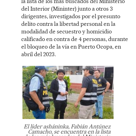
la lista de los más buscados del Ministerio
del Interior (Mininter) junto a otros 3
dirigentes, investigados por el presunto
delito contra la libertad personal en la
modalidad de secuestro y homicidio
calificado en contra de 4 personas, durante
el bloqueo de la vía en Puerto Ocopa, en
abril del 2023.
El líder asháninka, Fabián Antúnez
Camacho, se encuentra en la lista