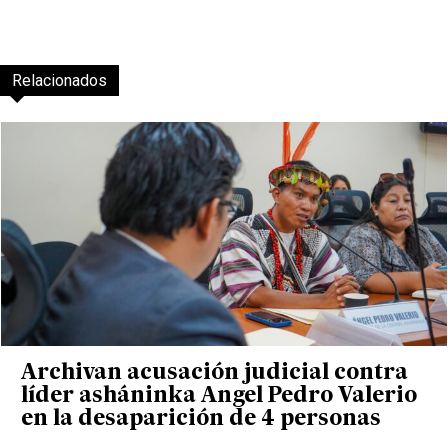
Relacionados
Archivan acusación judicial contra
líder asháninka Angel Pedro Valerio
en la desaparición de 4 personas