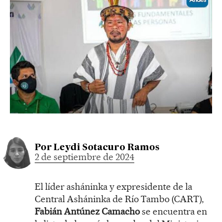
Por
Leydi Sotacuro Ramos
2 de septiembre de 2024
El líder asháninka y expresidente de la
Central Asháninka de Río Tambo (CART),
Fabián Antúnez Camacho
se encuentra en