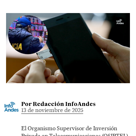
Por
Redacción InfoAndes
13 de noviembre de 2025
El Organismo Supervisor de Inversión
Privada en Telecomunicaciones (OSIPTEL)