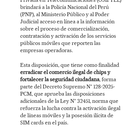
brindará a la Policía Nacional del Perú
(PNP), al Ministerio Público y al Poder
Judicial acceso en línea a la información
sobre el proceso de comercialización,
contratación y activación de los servicios
públicos móviles que reporten las
empresas operadoras.
Esta disposición, que tiene como finalidad
erradicar el comercio ilegal de chips y
fortalecer la seguridad ciudadana
, forma
parte del Decreto Supremo N° 128-2025-
PCM, que aprueba las disposiciones
adicionales de la Ley N° 32451, norma que
refuerza la lucha contra la activación ilegal
de líneas móviles y la posesión ilícita de
SIM cards en el país.