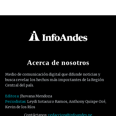
Acerca de nosotros
Medio de comunicación digital que difunde noticias y
busca revelar los hechos más importantes de la Región
Central del país.
Editora:
Jhovana Mendoza
Periodistas:
Leydi Sotacuro Ramos, Anthony Quispe Oré,
Kevin de los Ríos
Contáctanos:
redaccion@infoandes.pe