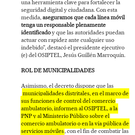
una herramienta clave para fortalecer la
seguridad digital y ciudadana. Con esta
medida,
aseguramos que cada línea móvil
tenga un responsable plenamente
identificado
y que las autoridades puedan
actuar con rapidez ante cualquier uso
indebido”, destacó el presidente ejecutivo
(e) del OSIPTEL, Jesús Guillén Marroquín.
ROL DE MUNICIPALIDADES
Asimismo, el decreto dispone que las
municipalidades distritales, en el marco de
sus funciones de control del comercio
ambulatorio, informen al OSIPTEL, a la
PNP y al Ministerio Público sobre el
comercio ambulatorio o en la vía pública de
servicios móviles
, con el fin de combatir las