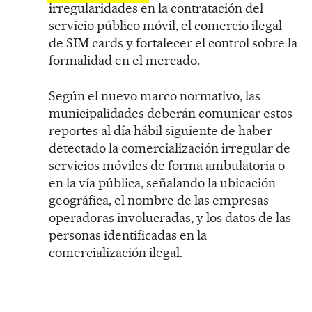
irregularidades en la contratación del
servicio público móvil, el comercio ilegal
de SIM cards y fortalecer el control sobre la
formalidad en el mercado.
Según el nuevo marco normativo, las
municipalidades deberán comunicar estos
reportes al día hábil siguiente de haber
detectado la comercialización irregular de
servicios móviles de forma ambulatoria o
en la vía pública, señalando la ubicación
geográfica, el nombre de las empresas
operadoras involucradas, y los datos de las
personas identificadas en la
comercialización ilegal.