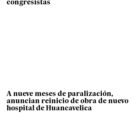
congresistas
A nueve meses de paralización,
anuncian reinicio de obra de nuevo
hospital de Huancavelica