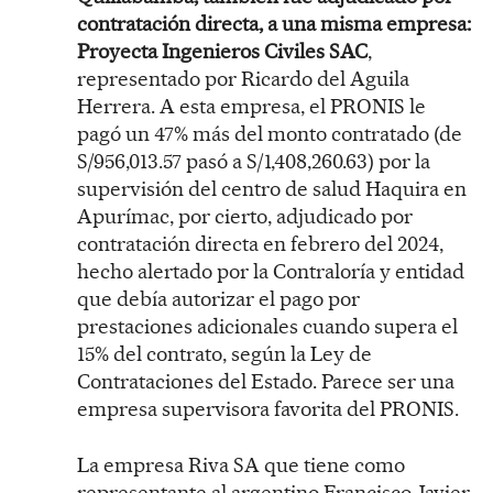
contratación directa, a una misma empresa:
Proyecta Ingenieros Civiles SAC
,
representado por Ricardo del Aguila
Herrera. A esta empresa, el PRONIS le
pagó un 47% más del monto contratado (de
S/956,013.57 pasó a S/1,408,260.63) por la
supervisión del centro de salud Haquira en
Apurímac, por cierto, adjudicado por
contratación directa en febrero del 2024,
hecho alertado por la Contraloría y entidad
que debía autorizar el pago por
prestaciones adicionales cuando supera el
15% del contrato, según la Ley de
Contrataciones del Estado. Parece ser una
empresa supervisora favorita del PRONIS.
La empresa Riva SA que tiene como
representante al argentino Francisco Javier