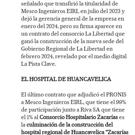
señalado que transfirió la titularidad de
Mesco Ingenieros EIRL en julio del 2023 y
dejó la gerencia general de la empresa en
enero del 2024, pero su firma aparece en
un contrato del consorcio La Libertad que
ganó la construcción de la nueva sede del
Gobierno Regional de La Libertad en
febrero 2024, revelado por el medio digital
La Pista Clave.
EL HOSPITAL DE HUANCAVELICA
El último contrato que adjudicó el PRONIS
a Mesco Ingenieros EIRL, que tiene el 99%
de participación junto a Riva SA que tiene
el 1% al
Consorcio Hospitalario Zacarías
es
la
culminación de la construcción del
hospital regional de Huancavelica “Zacarías