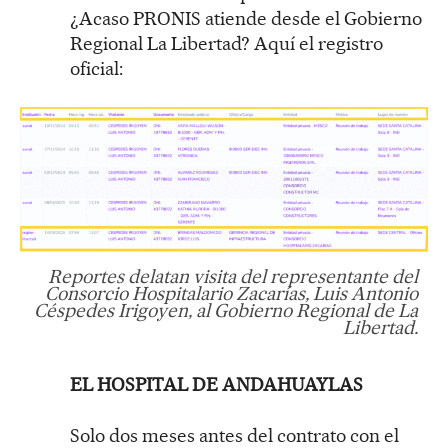
¿Acaso PRONIS atiende desde el Gobierno
Regional La Libertad? Aquí el registro
oficial:
Reportes delatan visita del representante del
Consorcio Hospitalario Zacarías, Luis Antonio
Céspedes Irigoyen, al Gobierno Regional de La
Libertad.
EL HOSPITAL DE ANDAHUAYLAS
Solo dos meses antes del contrato con el