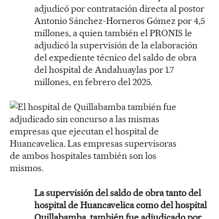
adjudicó por contratación directa al postor
Antonio Sánchez-Horneros Gómez por 4,5
millones, a quien también el PRONIS le
adjudicó la supervisión de la elaboración
del expediente técnico del saldo de obra
del hospital de Andahuaylas por 1.7
millones, en febrero del 2025.
La supervisión del saldo de obra tanto del
hospital de Huancavelica como del hospital
Quillabamba, también fue adjudicado por