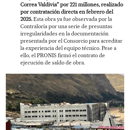
Correa Valdivia” por 221 millones, realizado
por contratación directa en febrero del
2025.
Esta obra ya fue observada por la
Contraloría por una serie de presuntas
irregularidades en la documentación
presentada por el Consorcio para acreditar
la experiencia del equipo técnico. Pese a
ello, el PRONIS firmó el contrato de
ejecución de saldo de obra.