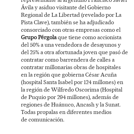
Ávila y asiduo visitante del Gobierno
Regional de La Libertad (revelado por La
Pista Clave), también se ha adjudicado
consorciado con otras empresas como el
Grupo Pérgola
que tiene como accionista
del 50% a una vendedora de desayunos y
del 25% a otra afortunada joven que pasó de
contratar como barrendera de calles a
contratar millonarias obras de hospitales
en la región que gobierna César Acuña
(hospital Santa Isabel por 124 millones) en
la región de Wilfredo Oscorima (Hospital
de Puquio por 294 millones), además de
regiones de Huánuco, Ancash y la Sunat.
Todas propalas en diferentes medios
de comunicación.