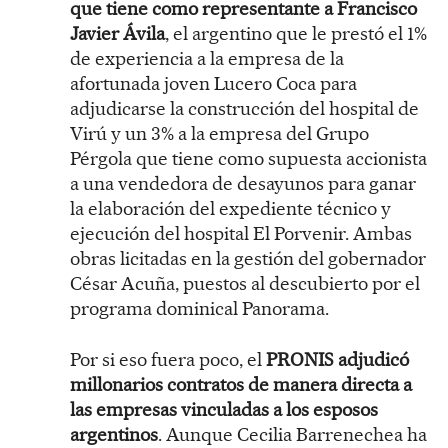
que tiene como representante a Francisco
Javier Ávila
, el argentino que le prestó el 1%
de experiencia a la empresa de la
afortunada joven Lucero Coca para
adjudicarse la construcción del hospital de
Virú y un 3% a la empresa del Grupo
Pérgola que tiene como supuesta accionista
a una vendedora de desayunos para ganar
la elaboración del expediente técnico y
ejecución del hospital El Porvenir. Ambas
obras licitadas en la gestión del gobernador
César Acuña, puestos al descubierto por el
programa dominical Panorama.
Por si eso fuera poco, el
PRONIS adjudicó
millonarios contratos de manera directa a
las empresas vinculadas a los esposos
argentinos
. Aunque Cecilia Barrenechea ha