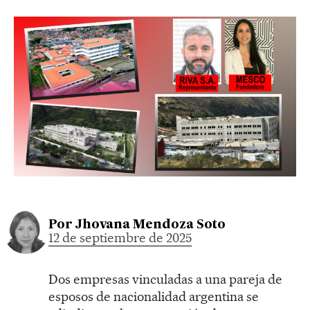
Por
Jhovana Mendoza Soto
12 de septiembre de 2025
Dos empresas vinculadas a una pareja de
esposos de nacionalidad argentina se