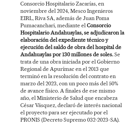
Consorcio Hospitalario Zacarías, en
noviembre del 2024, Mesco Ingenieros
EIRL, Riva SA, además de Juan Poma
Pumacanchari, mediante el
Consorcio
Hospitalario Andahuaylas, se adjudicaron la
elaboración del expediente técnico y
ejecución del saldo de obra del hospital de
Andahuaylas por 130 millones de soles.
Se
trata de una obra iniciada por el Gobierno
Regional de Apurímac en el 2013 que
terminó en la resolución del contrato en
marzo del 2023, con un poco más del 50%
de avance físico. A finales de ese mismo
año, el Ministerio de Salud que encabeza
César Vásquez, declaró de interés nacional
el proyecto para ser ejecutado por el
PRONIS (Decreto Supremo 032-2023-SA).