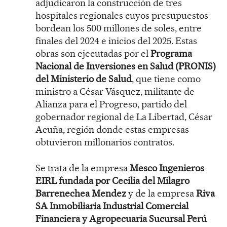
adjudicaron la construcción de tres
hospitales regionales cuyos presupuestos
bordean los 500 millones de soles, entre
finales del 2024 e inicios del 2025. Estas
obras son ejecutadas por el
Programa
Nacional de Inversiones en Salud (PRONIS)
del Ministerio de Salud
, que tiene como
ministro a César Vásquez, militante de
Alianza para el Progreso, partido del
gobernador regional de La Libertad, César
Acuña, región donde estas empresas
obtuvieron millonarios contratos.
Se trata de la empresa
Mesco Ingenieros
EIRL fundada por Cecilia del Milagro
Barrenechea Mendez
y de la empresa
Riva
SA Inmobiliaria Industrial Comercial
Financiera y Agropecuaria Sucursal Perú