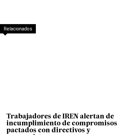
Relacionados
Trabajadores de IREN alertan de
incumplimiento de compromisos
pactados con directivos y