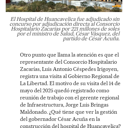
El Hospital de Huancavelica fue adjudicado sin
concurso por adjudicación directa al Consorcio
Hospitalario Zacarías por 221 millones de soles
por el ministro de Salud, César Vásquez, del
partido de César Acuña.
Otro punto que llama la atención es que el
representante del Consorcio Hospitalario
Zacarías, Luis Antonio Céspedes Irigoyen,
registra una visita al Gobierno Regional de
La Libertad. El motivo de su visita del 14 de
mayo del 2025 quedó registrado como
reunión de trabajo con el gerente regional
de Infraestructura, Jorge Luis Bringas
Maldonado. ¿Qué tiene que ver la gestión
del gobernador César Acuña en la
construcción del hospital de Huancavelica?