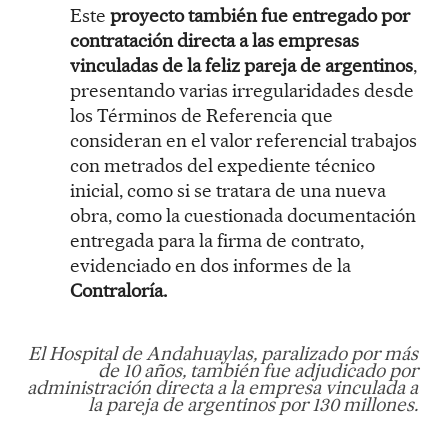
Este
proyecto también fue entregado por
contratación directa a las empresas
vinculadas de la feliz pareja de argentinos
,
presentando varias irregularidades desde
los Términos de Referencia que
consideran en el valor referencial trabajos
con metrados del expediente técnico
inicial, como si se tratara de una nueva
obra, como la cuestionada documentación
entregada para la firma de contrato,
evidenciado en dos informes de la
Contraloría.
El Hospital de Andahuaylas, paralizado por más
de 10 años, también fue adjudicado por
administración directa a la empresa vinculada a
la pareja de argentinos por 130 millones.