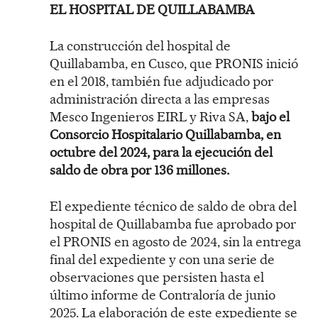
EL HOSPITAL DE QUILLABAMBA
La construcción del hospital de
Quillabamba, en Cusco, que PRONIS inició
en el 2018, también fue adjudicado por
administración directa a las empresas
Mesco Ingenieros EIRL y Riva SA,
bajo el
Consorcio Hospitalario Quillabamba, en
octubre del 2024, para la ejecución del
saldo de obra por 136 millones.
El expediente técnico de saldo de obra del
hospital de Quillabamba fue aprobado por
el PRONIS en agosto de 2024, sin la entrega
final del expediente y con una serie de
observaciones que persisten hasta el
último informe de Contraloría de junio
2025. La elaboración de este expediente se