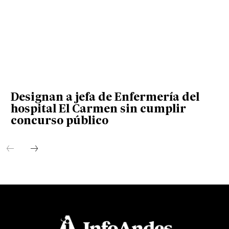
Designan a jefa de Enfermería del
hospital El Carmen sin cumplir
concurso público