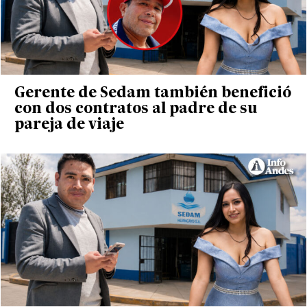
Gerente de Sedam también benefició
con dos contratos al padre de su
pareja de viaje