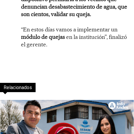
denuncian desabastecimiento de agua, que
son cientos, validar su queja.
“En estos días vamos a implementar un
módulo de quejas
en la institución”, finalizó
el gerente.
Relacionados