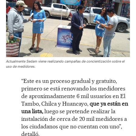
Actualmente Sedam viene realizando campañas de concientización sobre el
uso de medidores.
“Este es un proceso gradual y gratuito,
primero se está renovando los medidores
de aproximadamente 6 mil usuarios en El
Tambo, Chilca y Huancayo,
que ya están en
una lista,
luego se pretende realizar la
instalación de cerca de 20 mil medidores a
los ciudadanos que no cuentan con uno”,
detalló.