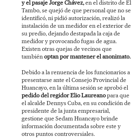
y el pasaje Jorge Chávez,
en el distrito de El
Tambo, se quejó de que personal que no se
identificó, ni pidió autorización, realizó la
instalación de un medidor en el exterior de
su predio, dejando destapada la caja de
medidor y provocando fugas de agua.
Existen otras quejas de vecinos que
también
optan por mantener el anonimato.
Debido a la renuencia de los funcionarios a
presentarse ante el Consejo Provincial de
Huancayo, en la última sesión se aprobó el
pedido del regidor Elio Laureano
para que
el alcalde Dennys Cuba, en su condición de
presidente de la junta empresarial,
gestione que Sedam Huancayo brinde
información documentada sobre este y
otros puntos controversiales.