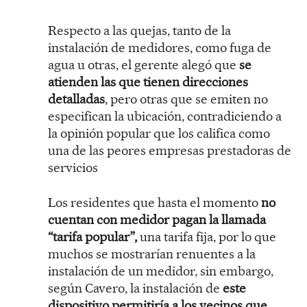
Respecto a las quejas, tanto de la
instalación de medidores, como fuga de
agua u otras, el gerente alegó que
se
atienden las que tienen direcciones
detalladas
, pero otras que se emiten no
especifican la ubicación, contradiciendo a
la opinión popular que los califica como
una de las peores empresas prestadoras de
servicios
Los residentes que hasta el momento
no
cuentan con medidor pagan la llamada
“tarifa popular”,
una tarifa fija, por lo que
muchos se mostrarían renuentes a la
instalación de un medidor, sin embargo,
según Cavero, la instalación de
este
dispositivo permitiría a los vecinos que