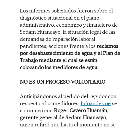
Los informes solicitados fueron sobre el
diagnóstico situacional en el plano
administrativo, económico y financiero de
Sedam Huancayo, la situación legal de las
demandas de reparación laboral
pendientes, acciones frente a los
reclamos
por desabastecimiento de agua y el Plan de
Trabajo mediante el cual se están
colocando los medidores de agua.
NO ES UN PROCESO VOLUNTARIO
Anticipándonos al pedido del regidor con
respecto a los medidores,
Infoandes.pe
se
comunicó con
Roger Cavero Huamán,
gerente general de Sedam Huancayo,
quien refirió que hasta el momento no se