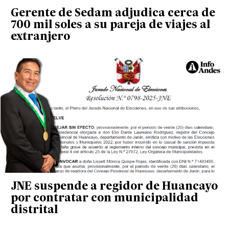
Gerente de Sedam adjudica cerca de
700 mil soles a su pareja de viajes al
extranjero
JNE suspende a regidor de Huancayo
por contratar con municipalidad
distrital