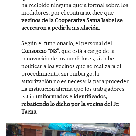
ha recibido ninguna queja formal sobre los
medidores, por el contrario, dice que
vecinos de la Cooperativa Santa Isabel se
acercaron a pedir la instalación.
Según el funcionario, el personal del
Consorcio “NS”,
que está a cargo de la
renovación de los medidores, sí debe
notificar a los vecinos que se realizará el
procedimiento, sin embargo, la
autorización no es necesaria para proceder.
La institución afirma que los trabajadores
están
uniformados e identificados,
rebatiendo lo dicho por la vecina del Jr.
Tacna.