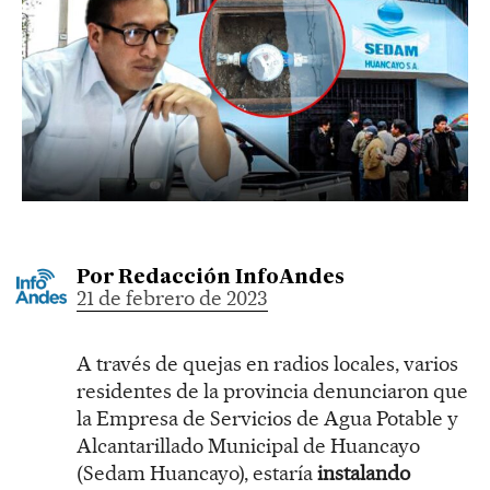
Por
Redacción InfoAndes
21 de febrero de 2023
A través de quejas en radios locales, varios
residentes de la provincia denunciaron que
la Empresa de Servicios de Agua Potable y
Alcantarillado Municipal de Huancayo
(Sedam Huancayo), estaría
instalando