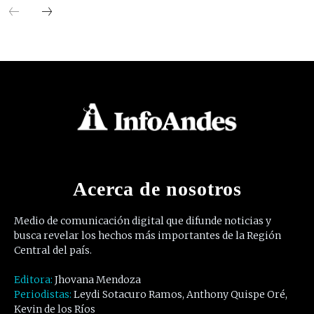
Acerca de nosotros
Medio de comunicación digital que difunde noticias y
busca revelar los hechos más importantes de la Región
Central del país.
Editora:
Jhovana Mendoza
Periodistas:
Leydi Sotacuro Ramos, Anthony Quispe Oré,
Kevin de los Ríos