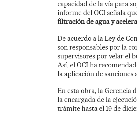
capacidad de la vía para so
informe del OCI señala qu
filtración de agua y acelera
De acuerdo a la Ley de Con
son responsables por la cor
supervisores por velar el 
Así, el OCI ha recomendad
la aplicación de sanciones 
En esta obra, la Gerencia 
la encargada de la ejecució
trámite hasta el 19 de dic