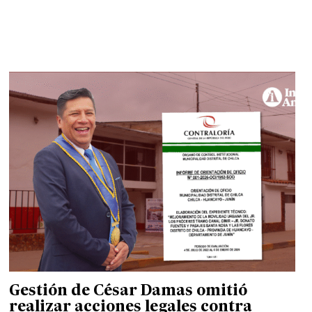
Gestión de César Damas omitió
realizar acciones legales contra