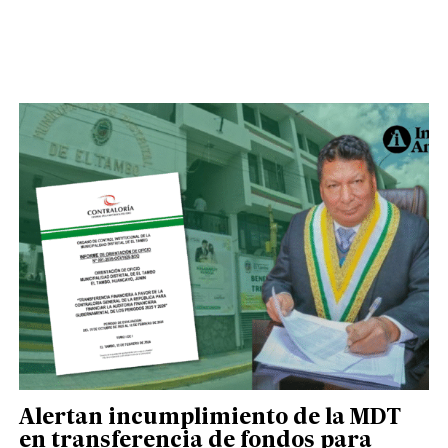
Alertan incumplimiento de la MDT
en transferencia de fondos para