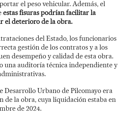
portar el peso vehicular. Además, el
e
estas fisuras podrían facilitar la
r el deterioro de la obra.
trataciones del Estado, los funcionarios
recta gestión de los contratos y a los
buen desempeño y calidad de esta obra.
o una auditoría técnica independiente y
administrativas.
de Desarrollo Urbano de Pilcomayo era
n de la obra, cuya liquidación estaba en
iembre de 2024.