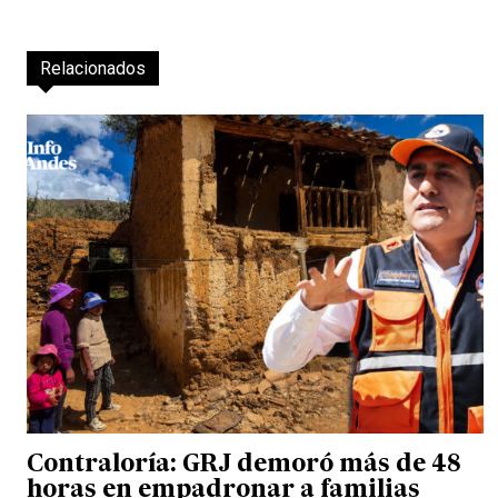
Relacionados
Contraloría: GRJ demoró más de 48
horas en empadronar a familias