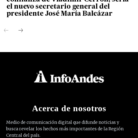
el nuevo secretario general del
presidente José María Balcázar
Acerca de nosotros
Medio de comunicación digital que difunde noticias y
busca revelar los hechos más importantes de la Región
Central del país.