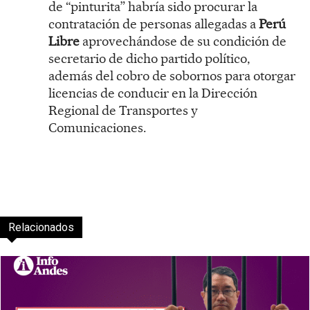
de “pinturita” habría sido procurar la
contratación de personas allegadas a
Perú
Libre
aprovechándose de su condición de
secretario de dicho partido político,
además del cobro de sobornos para otorgar
licencias de conducir en la Dirección
Regional de Transportes y
Comunicaciones.
Relacionados