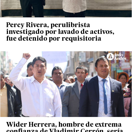
Percy Rivera, perulibrista
investigado por lavado de activos,
fue detenido por requisitoria
Wider Herrera, hombre de extrema
confianza de Vladimir Cerrón, sería