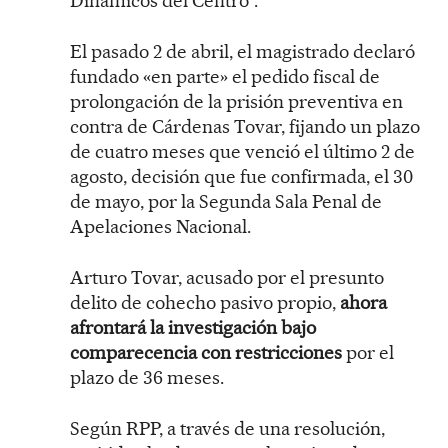
Dinámicos del Centro”.
El pasado 2 de abril, el magistrado declaró
fundado «en parte» el pedido fiscal de
prolongación de la prisión preventiva en
contra de Cárdenas Tovar, fijando un plazo
de cuatro meses que venció el último 2 de
agosto, decisión que fue confirmada, el 30
de mayo, por la Segunda Sala Penal de
Apelaciones Nacional.
Arturo Tovar, acusado por el presunto
delito de cohecho pasivo propio,
ahora
afrontará la investigación bajo
comparecencia con restricciones
por el
plazo de 36 meses.
Según RPP, a través de una resolución,