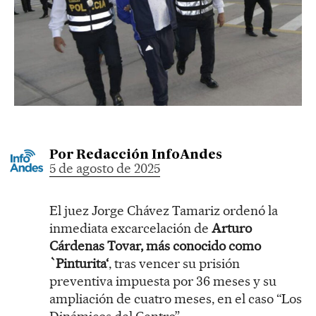
Por
Redacción InfoAndes
5 de agosto de 2025
El juez Jorge Chávez Tamariz ordenó la
inmediata excarcelación de
Arturo
Cárdenas Tovar, más conocido como
`Pinturita‘
, tras vencer su prisión
preventiva impuesta por 36 meses y su
ampliación de cuatro meses, en el caso “Los