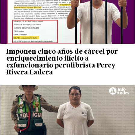
Imponen cinco años de cárcel por
enriquecimiento ilícito a
exfuncionario perulibrista Percy
Rivera Ladera